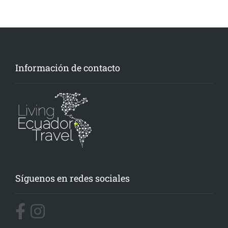
Información de contacto
Síguenos en redes sociales