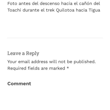
Foto antes del descenso hacia el cañón del
Toachi durante el trek Quilotoa hacia Tigua
Leave a Reply
Your email address will not be published.
Required fields are marked *
Comment