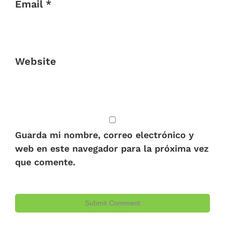
Email *
Website
Guarda mi nombre, correo electrónico y
web en este navegador para la próxima vez
que comente.