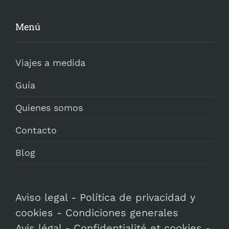
Menú
Viajes a medida
Guía
Quienes somos
Contacto
Blog
Aviso legal
-
Política de privacidad y
cookies
-
Condiciones generales
Avis légal
-
Confidentialité et cookies
-