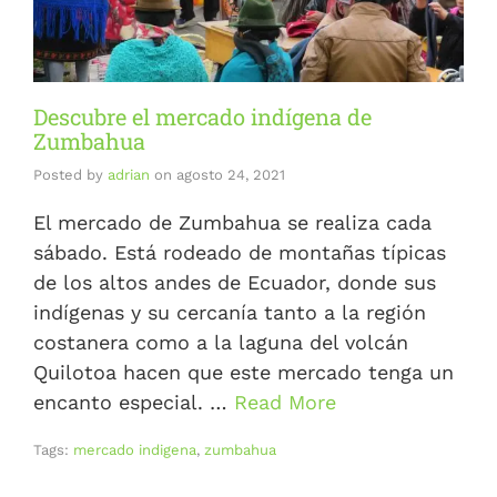
Descubre el mercado indígena de
Zumbahua
Posted by
adrian
on
agosto 24, 2021
El mercado de Zumbahua se realiza cada
sábado. Está rodeado de montañas típicas
de los altos andes de Ecuador, donde sus
indígenas y su cercanía tanto a la región
costanera como a la laguna del volcán
Quilotoa hacen que este mercado tenga un
encanto especial. …
Read More
Tags:
mercado indigena
,
zumbahua