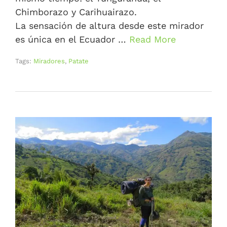
Chimborazo y Carihuairazo.
La sensación de altura desde este mirador
es única en el Ecuador …
Read More
Tags:
Miradores
,
Patate