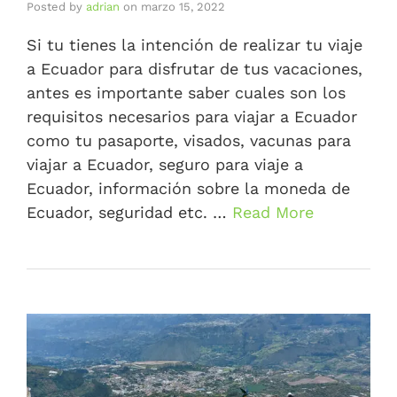
Posted by
adrian
on
marzo 15, 2022
Si tu tienes la intención de realizar tu viaje
a Ecuador para disfrutar de tus vacaciones,
antes es importante saber cuales son los
requisitos necesarios para viajar a Ecuador
como tu pasaporte, visados, vacunas para
viajar a Ecuador, seguro para viaje a
Ecuador, información sobre la moneda de
Ecuador, seguridad etc. …
Read More