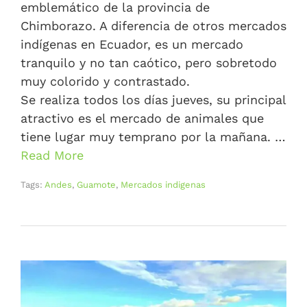
emblemático de la provincia de
Chimborazo. A diferencia de otros mercados
indígenas en Ecuador, es un mercado
tranquilo y no tan caótico, pero sobretodo
muy colorido y contrastado.
Se realiza todos los días jueves, su principal
atractivo es el mercado de animales que
tiene lugar muy temprano por la mañana. …
Read More
Tags:
Andes
,
Guamote
,
Mercados indigenas