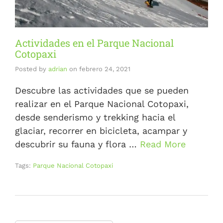
Actividades en el Parque Nacional
Cotopaxi
Posted by
adrian
on
febrero 24, 2021
Descubre las actividades que se pueden
realizar en el Parque Nacional Cotopaxi,
desde senderismo y trekking hacia el
glaciar, recorrer en bicicleta, acampar y
descubrir su fauna y flora …
Read More
Tags:
Parque Nacional Cotopaxi