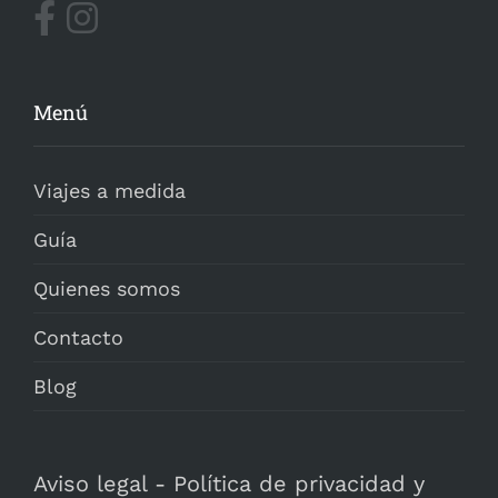
Menú
Viajes a medida
Guía
Quienes somos
Contacto
Blog
Aviso legal
-
Política de privacidad y