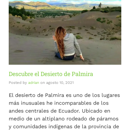
Descubre el Desierto de Palmira
Posted by
adrian
on
agosto 10, 2021
El desierto de Palmira es uno de los lugares
más inusuales he incomparables de los
andes centrales de Ecuador. Ubicado en
medio de un altiplano rodeado de páramos
y comunidades indígenas de la provincia de