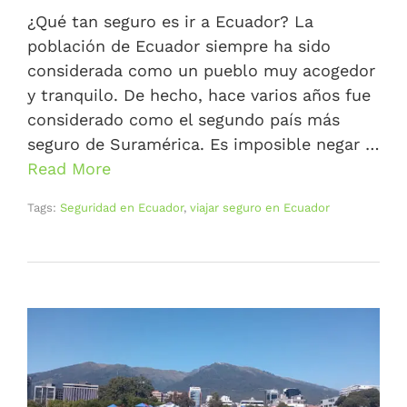
¿Qué tan seguro es ir a Ecuador? La
población de Ecuador siempre ha sido
considerada como un pueblo muy acogedor
y tranquilo. De hecho, hace varios años fue
considerado como el segundo país más
seguro de Suramérica. Es imposible negar …
Read More
Tags:
Seguridad en Ecuador
,
viajar seguro en Ecuador