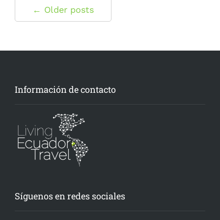
← Older posts
Información de contacto
Síguenos en redes sociales