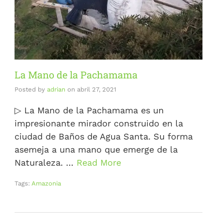
La Mano de la Pachamama
Posted by
adrian
on
abril 27, 2021
▷ La Mano de la Pachamama es un
impresionante mirador construido en la
ciudad de Baños de Agua Santa. Su forma
asemeja a una mano que emerge de la
Naturaleza. …
Read More
Tags:
Amazonia