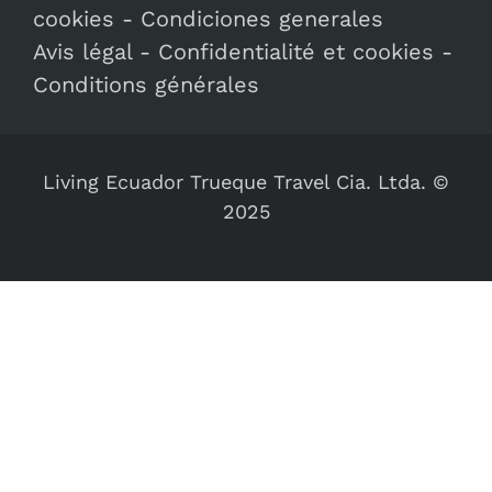
cookies
-
Condiciones generales
Avis légal
-
Confidentialité et cookies
-
Conditions générales
Living Ecuador Trueque Travel Cia. Ltda. ©
2025