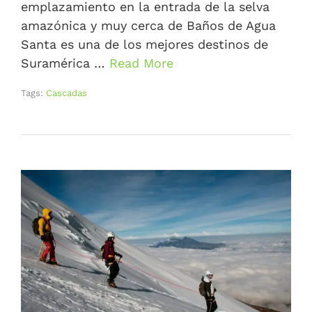
emplazamiento en la entrada de la selva
amazónica y muy cerca de Baños de Agua
Santa es una de los mejores destinos de
Suramérica …
Read More
Tags:
Cascadas