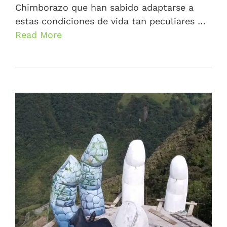
Chimborazo que han sabido adaptarse a
estas condiciones de vida tan peculiares …
Read More