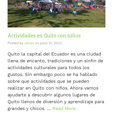
Actividades en Quito con niños
Posted by
adrian
on
junio 21, 2022
Quito la capital del Ecuador es una ciudad
llena de encanto, tradiciones y un sinfín de
actividades culturales para todos los
gustos. Sin embargo poco se ha hablado
sobre que actividades que se pueden
realizar en Quito con niños. Ahora vamos
ayudarte a descubrir algunos lugares de
Quito llenos de diversión y aprendizaje para
grandes y chicos. …
Read More