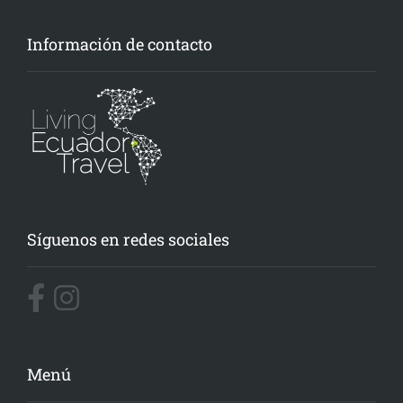
Información de contacto
Síguenos en redes sociales
Menú