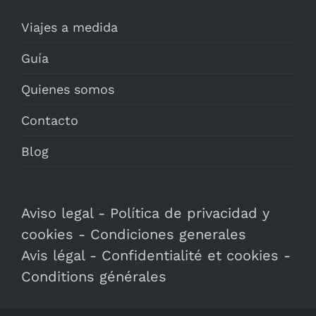
Viajes a medida
Guía
Quienes somos
Contacto
Blog
Aviso legal
-
Política de privacidad y
cookies
-
Condiciones generales
Avis légal
-
Confidentialité et cookies
-
Conditions générales