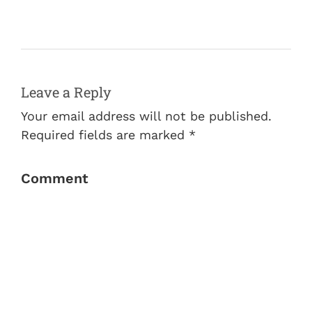
Leave a Reply
Your email address will not be published.
Required fields are marked *
Comment