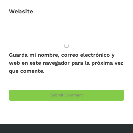
Website
Guarda mi nombre, correo electrónico y
web en este navegador para la próxima vez
que comente.