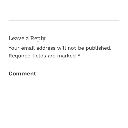
Leave a Reply
Your email address will not be published.
Required fields are marked *
Comment