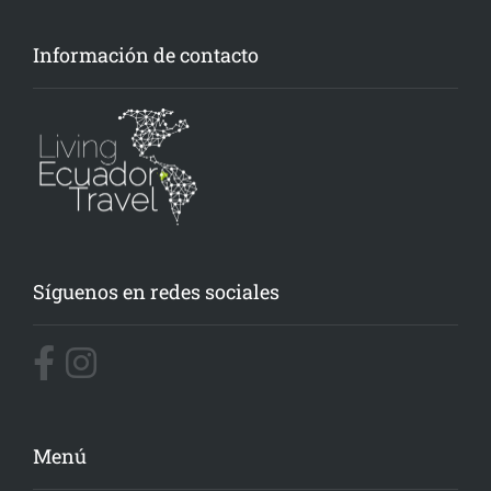
Información de contacto
Síguenos en redes sociales
Menú