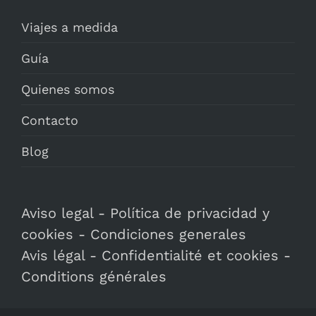
Viajes a medida
Guía
Quienes somos
Contacto
Blog
Aviso legal
-
Política de privacidad y
cookies
-
Condiciones generales
Avis légal
-
Confidentialité et cookies
-
Conditions générales