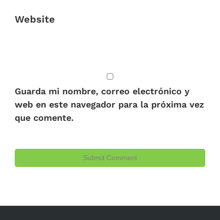
Website
Guarda mi nombre, correo electrónico y
web en este navegador para la próxima vez
que comente.