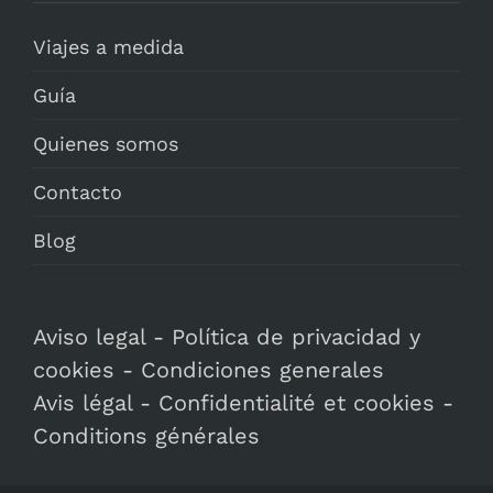
Viajes a medida
Guía
Quienes somos
Contacto
Blog
Aviso legal
-
Política de privacidad y
cookies
-
Condiciones generales
Avis légal
-
Confidentialité et cookies
-
Conditions générales