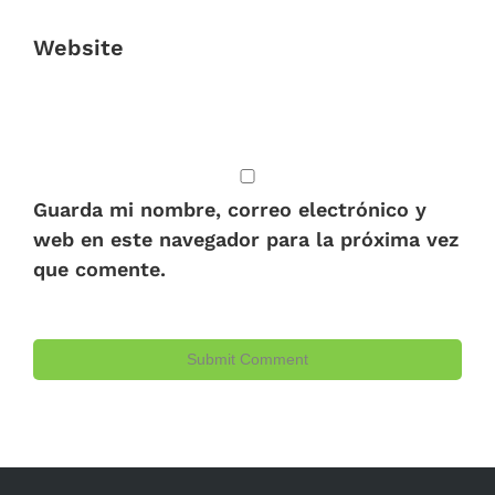
Website
Guarda mi nombre, correo electrónico y
web en este navegador para la próxima vez
que comente.