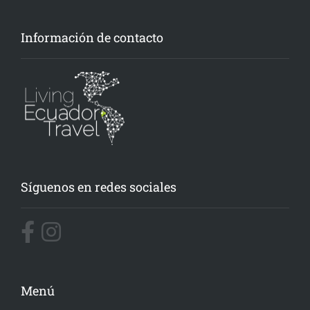
Información de contacto
Síguenos en redes sociales
Menú