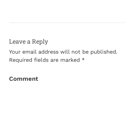
Leave a Reply
Your email address will not be published.
Required fields are marked *
Comment