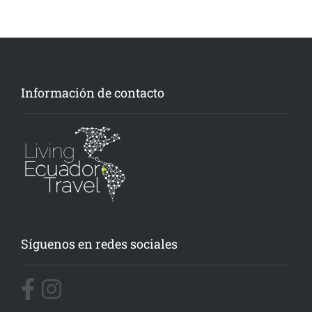
Información de contacto
Síguenos en redes sociales