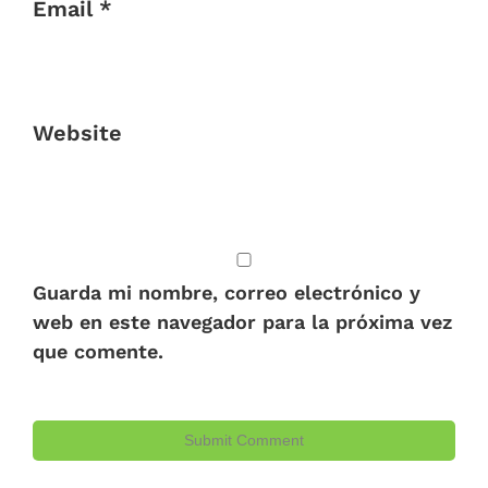
Email *
Website
Guarda mi nombre, correo electrónico y
web en este navegador para la próxima vez
que comente.