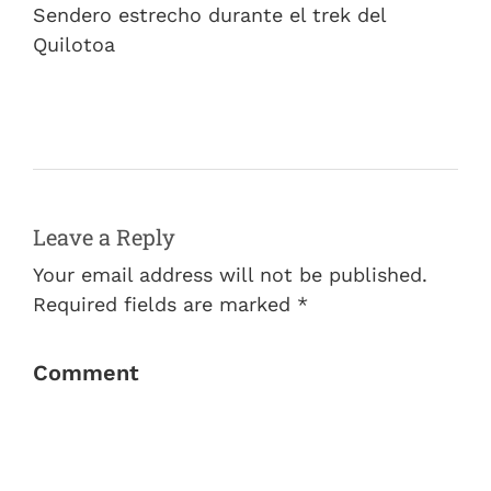
Sendero estrecho durante el trek del
Quilotoa
Leave a Reply
Your email address will not be published.
Required fields are marked *
Comment