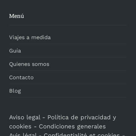
Menú
Viajes a medida
Guía
Quienes somos
Contacto
Blog
Aviso legal
-
Política de privacidad y
cookies
-
Condiciones generales
Avis légal
-
Confidentialité et cookies
-