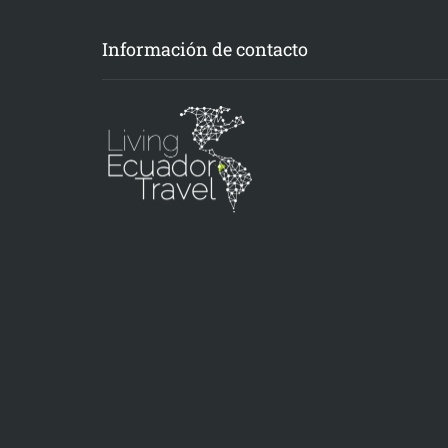
Información de contacto