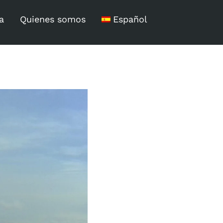
a
Quienes somos
Español