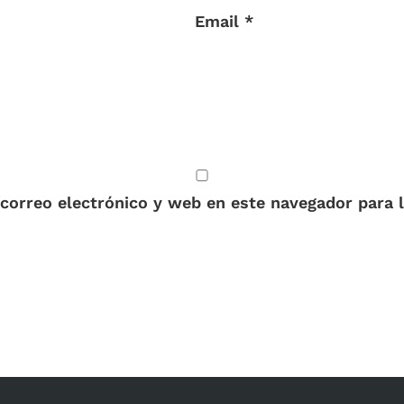
Email *
correo electrónico y web en este navegador para 