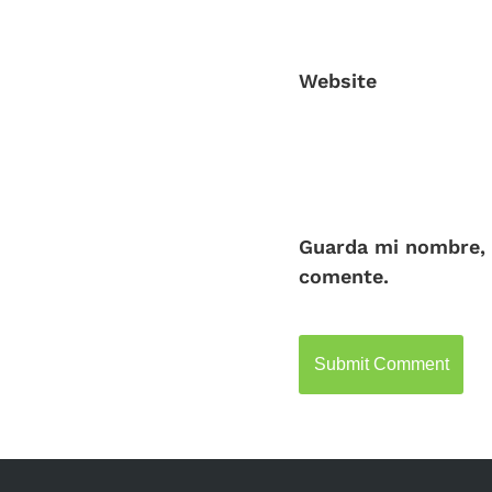
Website
Guarda mi nombre, 
comente.