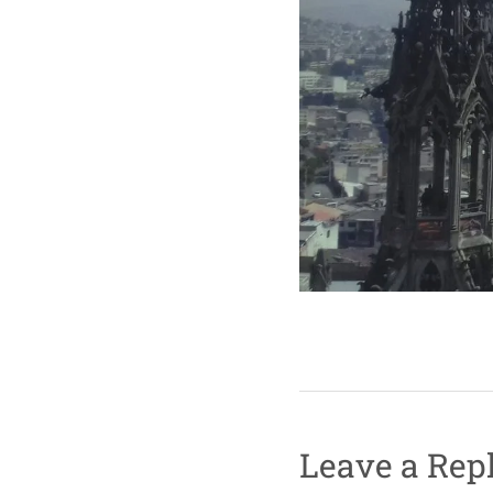
Leave a Rep