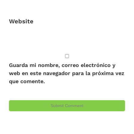
Website
Guarda mi nombre, correo electrónico y
web en este navegador para la próxima vez
que comente.