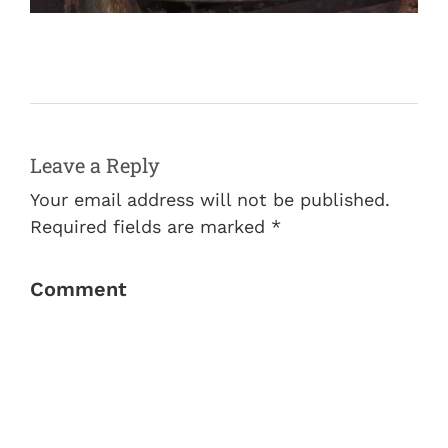
Leave a Reply
Your email address will not be published.
Required fields are marked *
Comment