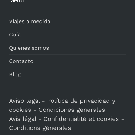
Menú
Viajes a medida
Guía
Quienes somos
Contacto
Blog
Aviso legal
-
Política de privacidad y
cookies
-
Condiciones generales
Avis légal
-
Confidentialité et cookies
-
Conditions générales