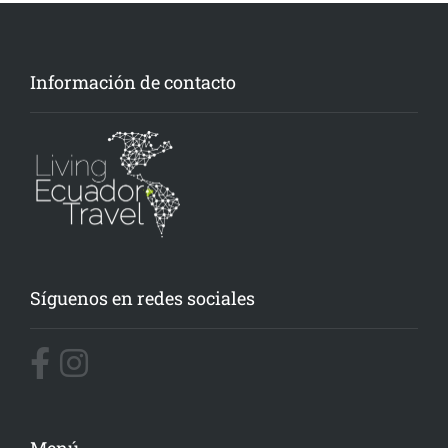
Información de contacto
Síguenos en redes sociales