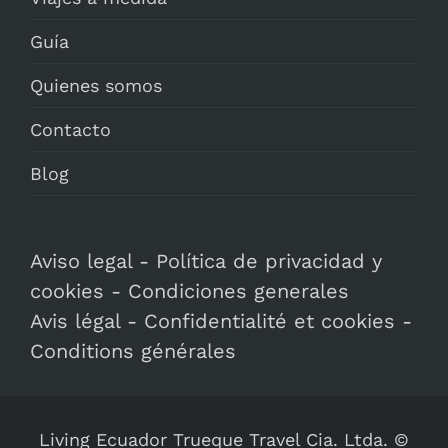
Guía
Quienes somos
Contacto
Blog
Aviso legal
-
Política de privacidad y
cookies
-
Condiciones generales
Avis légal
-
Confidentialité et cookies
-
Conditions générales
Living Ecuador Trueque Travel Cia. Ltda. ©