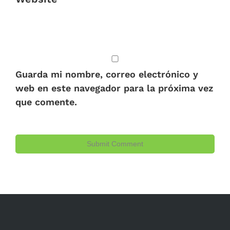
Guarda mi nombre, correo electrónico y
web en este navegador para la próxima vez
que comente.