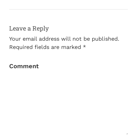
Leave a Reply
Your email address will not be published.
Required fields are marked *
Comment