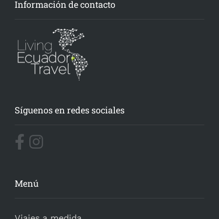
Información de contacto
Síguenos en redes sociales
Menú
Viajes a medida