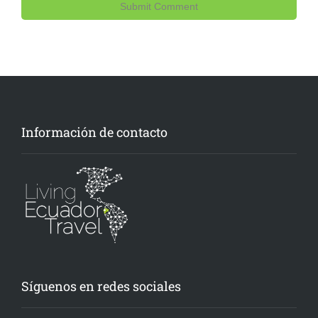
Información de contacto
Síguenos en redes sociales