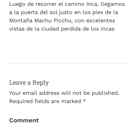
Luego de recorrer el camino Inca, llegamos
a la puerta del sol justo en los pies de la
Montaña Machu Picchu, con excelentes
vistas de la ciudad perdida de los incas
Leave a Reply
Your email address will not be published.
Required fields are marked *
Comment