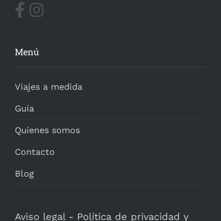
Menú
Viajes a medida
Guía
Quienes somos
Contacto
Blog
Aviso legal
-
Política de privacidad y