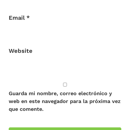
Email *
Website
Guarda mi nombre, correo electrónico y
web en este navegador para la próxima vez
que comente.