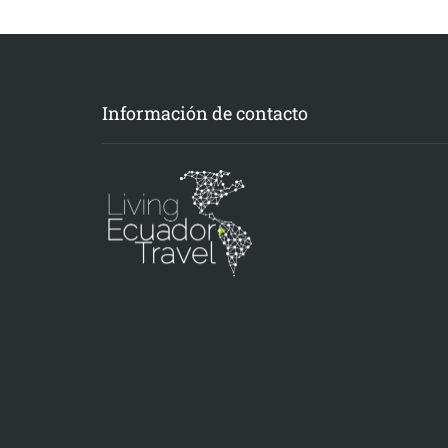
Información de contacto