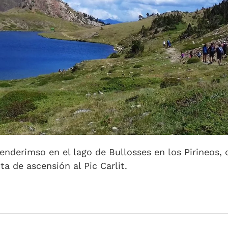
enderimso en el lago de Bullosses en los Pirineos, 
a de ascensión al Pic Carlit.