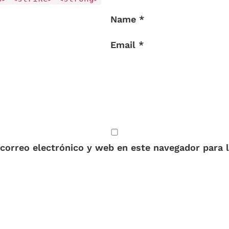
Name *
Email *
correo electrónico y web en este navegador para 