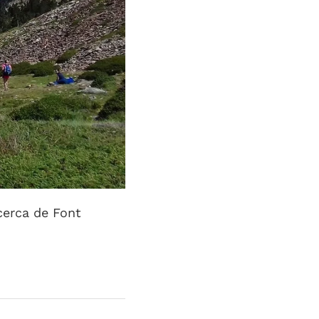
cerca de Font