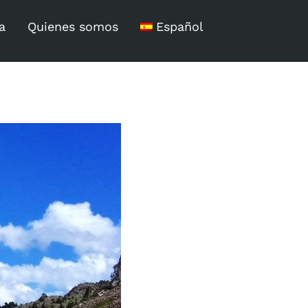
a
Quienes somos
Español