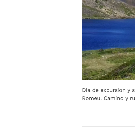
Dia de excursion y s
Romeu. Camino y rut