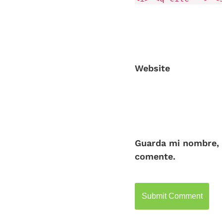
Website
Guarda mi nombre, 
comente.