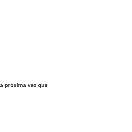
la próxima vez que