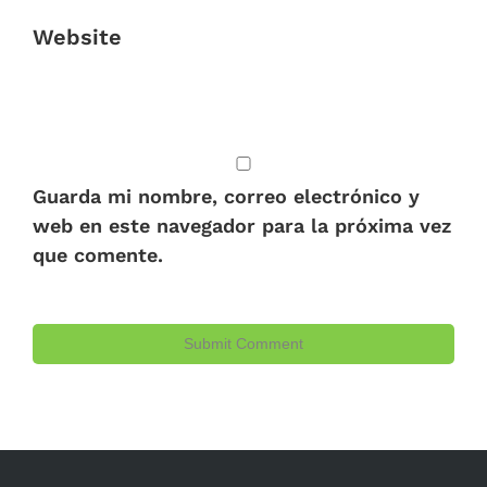
Website
Guarda mi nombre, correo electrónico y
web en este navegador para la próxima vez
que comente.