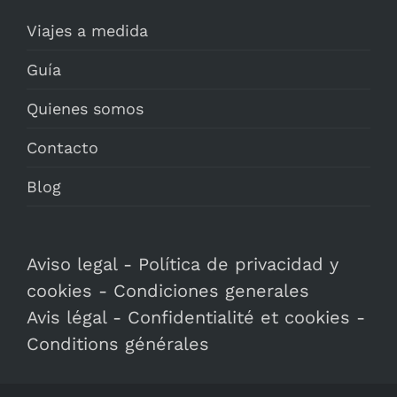
Viajes a medida
Guía
Quienes somos
Contacto
Blog
Aviso legal
-
Política de privacidad y
cookies
-
Condiciones generales
Avis légal
-
Confidentialité et cookies
-
Conditions générales