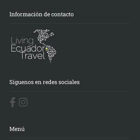
Información de contacto
Síguenos en redes sociales
Menú