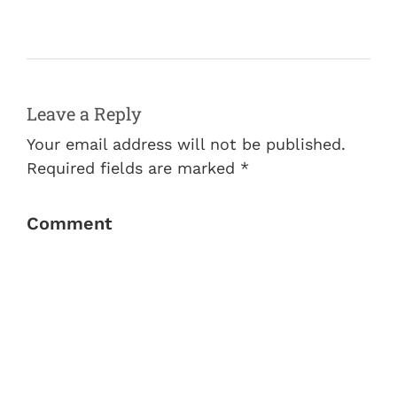
Leave a Reply
Your email address will not be published.
Required fields are marked *
Comment