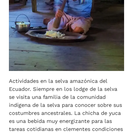
Actividades en la selva amazónica del
Ecuador. Siempre en los lodge de la selva
se visita una familia de la comunidad
indígena de la selva para conocer sobre sus
costumbres ancestrales. La chicha de yuca
es una bebida muy energizante para las
tareas cotidianas en clementes condiciones