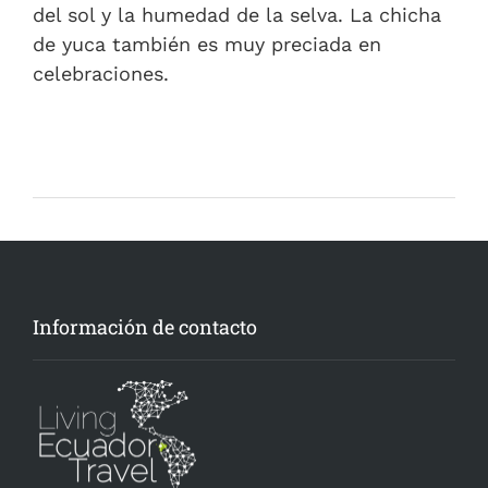
del sol y la humedad de la selva. La chicha
de yuca también es muy preciada en
celebraciones.
Información de contacto