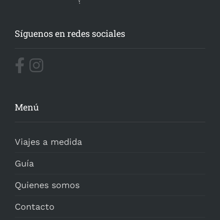
Síguenos en redes sociales
Menú
Viajes a medida
Guía
Quienes somos
Contacto