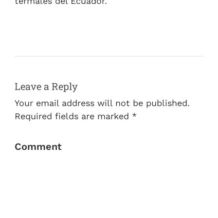
termales del Ecuador.
Leave a Reply
Your email address will not be published.
Required fields are marked *
Comment