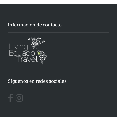
Información de contacto
Síguenos en redes sociales