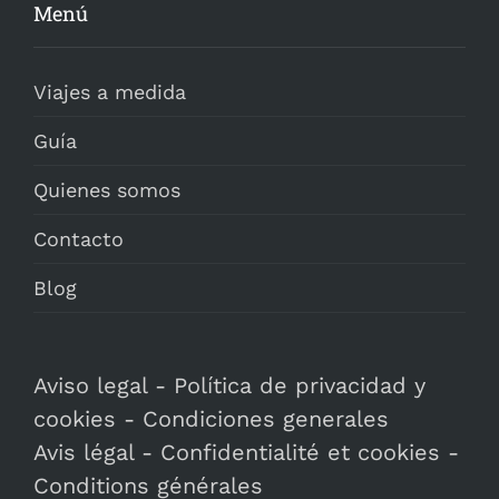
Menú
Viajes a medida
Guía
Quienes somos
Contacto
Blog
Aviso legal
-
Política de privacidad y
cookies
-
Condiciones generales
Avis légal
-
Confidentialité et cookies
-
Conditions générales