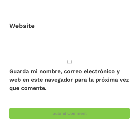
Website
Guarda mi nombre, correo electrónico y
web en este navegador para la próxima vez
que comente.