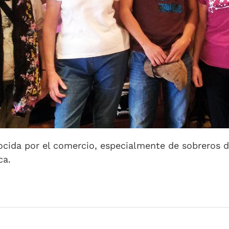
cida por el comercio, especialmente de sobreros de
ca.