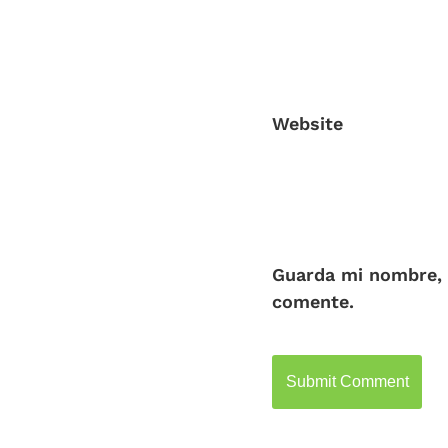
Website
Guarda mi nombre, 
comente.