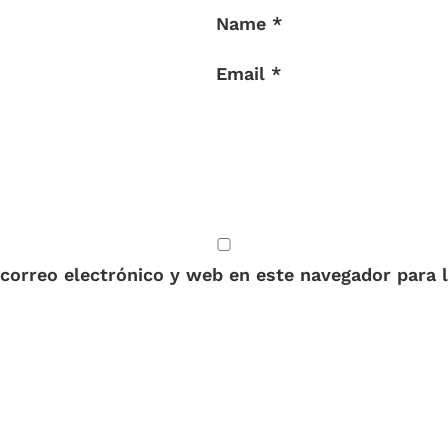
Name *
Email *
correo electrónico y web en este navegador para 