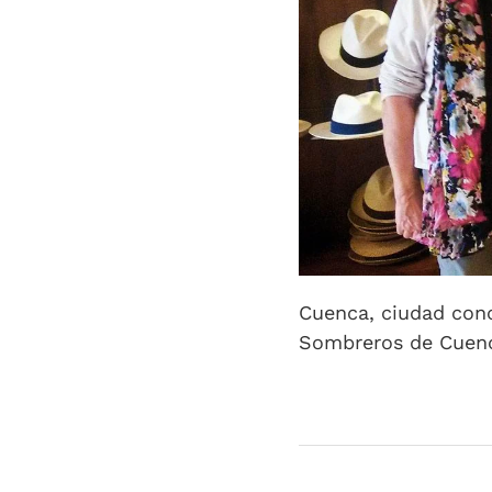
Cuenca, ciudad cono
Sombreros de Cuen