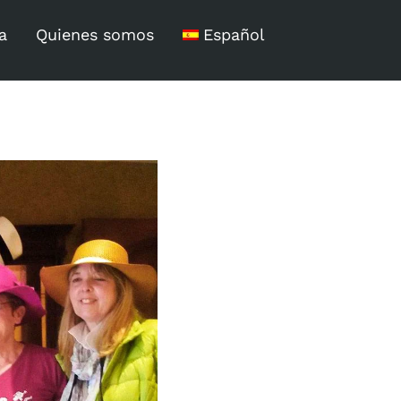
a
Quienes somos
Español