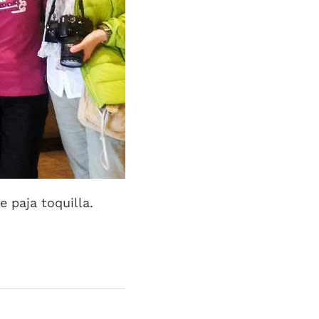
 paja toquilla.