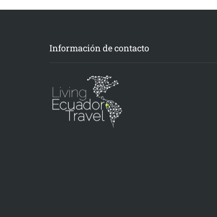
Información de contacto