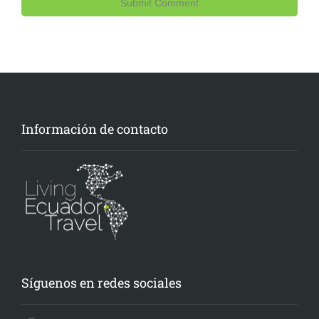
Información de contacto
Síguenos en redes sociales