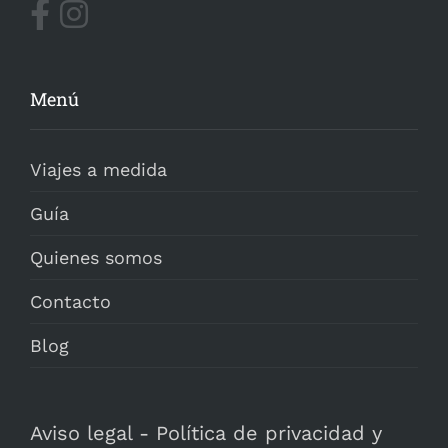
Menú
Viajes a medida
Guía
Quienes somos
Contacto
Blog
Aviso legal
-
Política de privacidad y