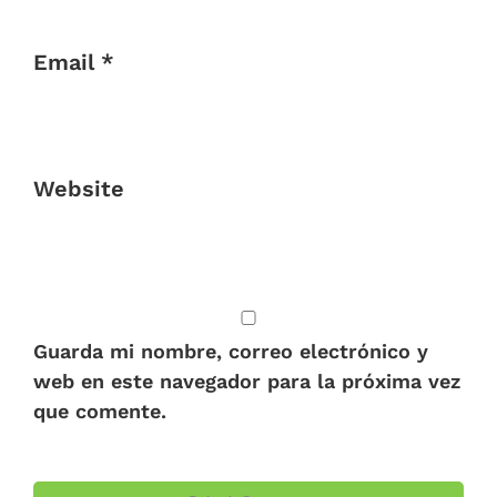
Email *
Website
Guarda mi nombre, correo electrónico y
web en este navegador para la próxima vez
que comente.