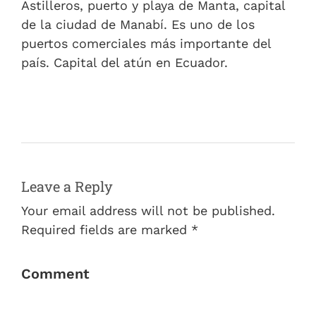
Astilleros, puerto y playa de Manta, capital
de la ciudad de Manabí. Es uno de los
puertos comerciales más importante del
país. Capital del atún en Ecuador.
Leave a Reply
Your email address will not be published.
Required fields are marked *
Comment