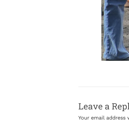
Leave a Rep
Your email address 