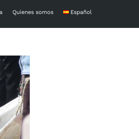
a
Quienes somos
Español