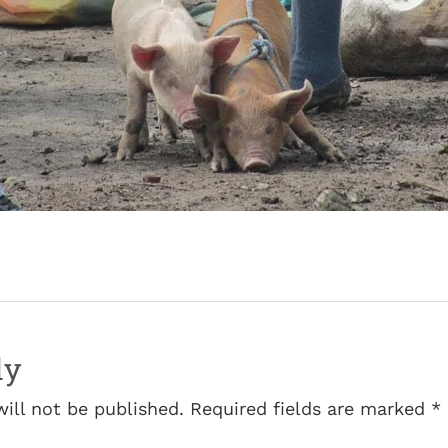
ly
will not be published. Required fields are marked *