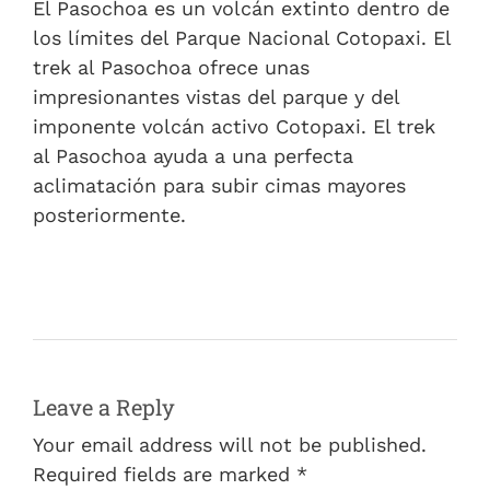
El Pasochoa es un volcán extinto dentro de
los límites del Parque Nacional Cotopaxi. El
trek al Pasochoa ofrece unas
impresionantes vistas del parque y del
imponente volcán activo Cotopaxi. El trek
al Pasochoa ayuda a una perfecta
aclimatación para subir cimas mayores
posteriormente.
Leave a Reply
Your email address will not be published.
Required fields are marked *