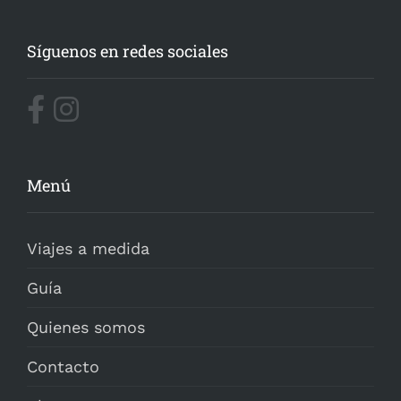
Síguenos en redes sociales
Menú
Viajes a medida
Guía
Quienes somos
Contacto