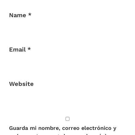
Name *
Email *
Website
Guarda mi nombre, correo electrónico y