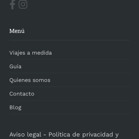
Menú
Viajes a medida
Guía
Quienes somos
Contacto
Blog
Aviso legal
-
Política de privacidad y