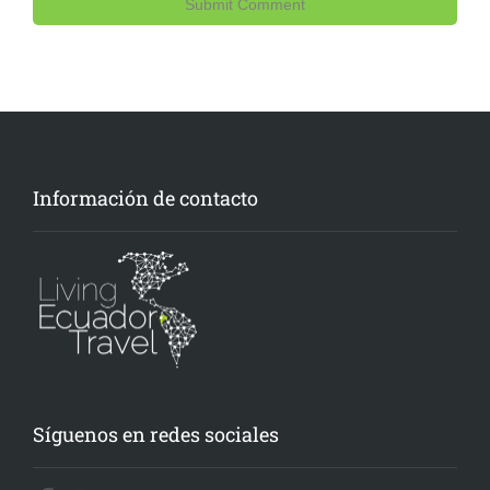
Información de contacto
Síguenos en redes sociales