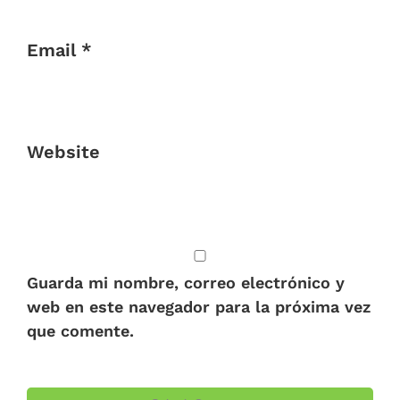
Email *
Website
Guarda mi nombre, correo electrónico y
web en este navegador para la próxima vez
que comente.