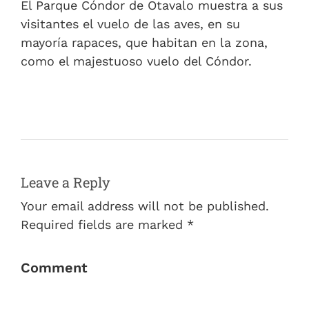
El Parque Cóndor de Otavalo muestra a sus
visitantes el vuelo de las aves, en su
mayoría rapaces, que habitan en la zona,
como el majestuoso vuelo del Cóndor.
Leave a Reply
Your email address will not be published.
Required fields are marked *
Comment