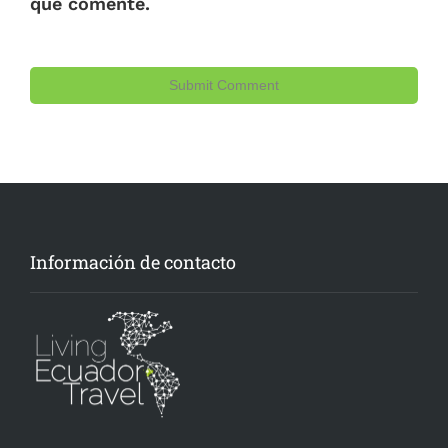
que comente.
Información de contacto