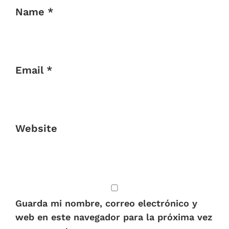
Name *
Email *
Website
Guarda mi nombre, correo electrónico y
web en este navegador para la próxima vez