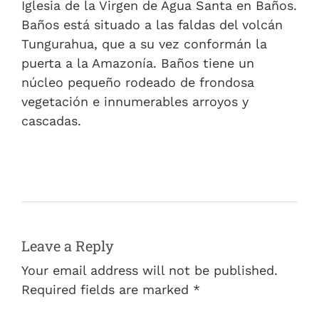
Iglesia de la Virgen de Agua Santa en Baños.
Baños está situado a las faldas del volcán
Tungurahua, que a su vez conformán la
puerta a la Amazonía. Baños tiene un
núcleo pequeño rodeado de frondosa
vegetación e innumerables arroyos y
cascadas.
Leave a Reply
Your email address will not be published.
Required fields are marked *