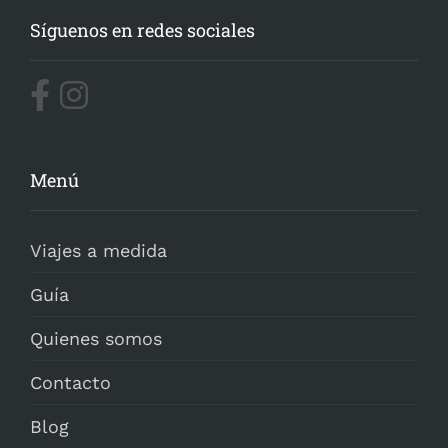
Síguenos en redes sociales
Menú
Viajes a medida
Guía
Quienes somos
Contacto
Blog