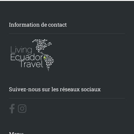
Information de contact
Suivez-nous sur les réseaux sociaux