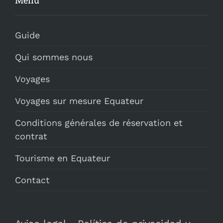
Menu
Guide
Qui sommes nous
Voyages
Voyages sur mesure Equateur
Conditions générales de réservation et
contrat
Tourisme en Equateur
Contact