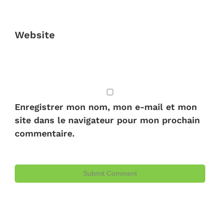
Website
Enregistrer mon nom, mon e-mail et mon
site dans le navigateur pour mon prochain
commentaire.