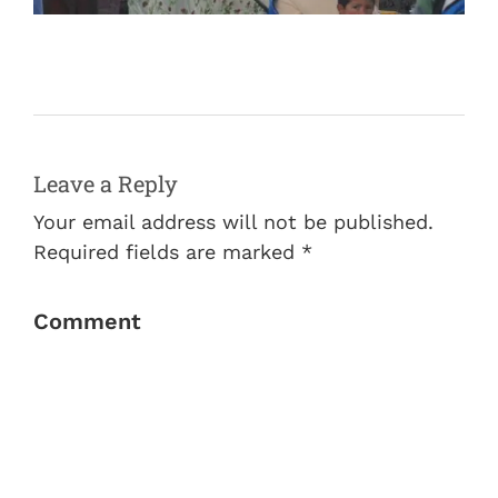
Leave a Reply
Your email address will not be published.
Required fields are marked *
Comment