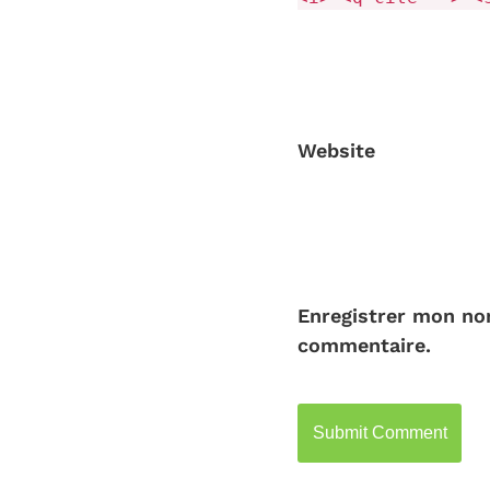
Website
Enregistrer mon no
commentaire.