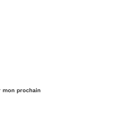
r mon prochain