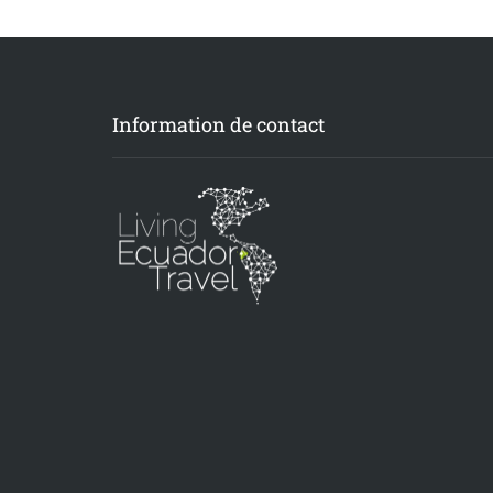
Information de contact