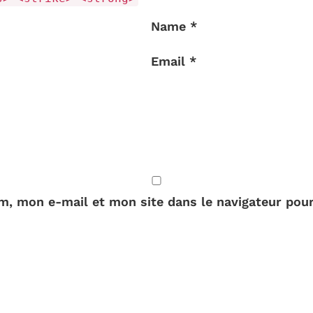
Name *
Email *
m, mon e-mail et mon site dans le navigateur pou