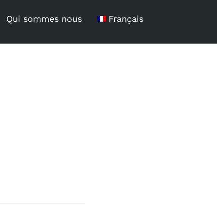
Qui sommes nous
Français