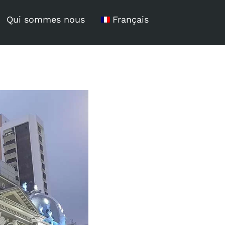
Qui sommes nous
Français