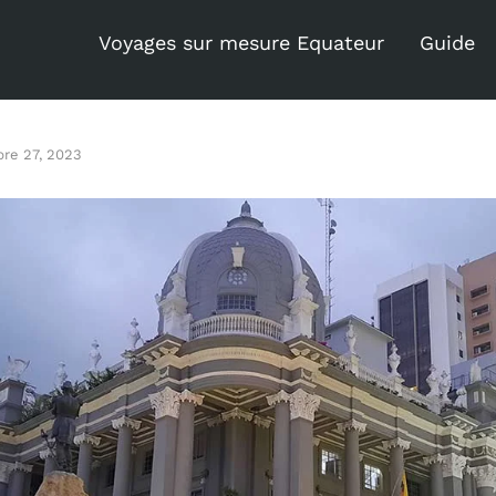
Voyages sur mesure Equateur
Guide
re 27, 2023