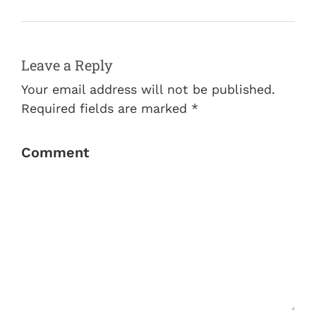
Leave a Reply
Your email address will not be published.
Required fields are marked *
Comment