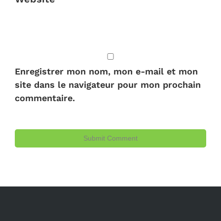
Enregistrer mon nom, mon e-mail et mon
site dans le navigateur pour mon prochain
commentaire.