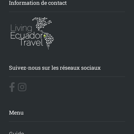
Information de contact
Suivez-nous sur les réseaux sociaux
Menu
Guide