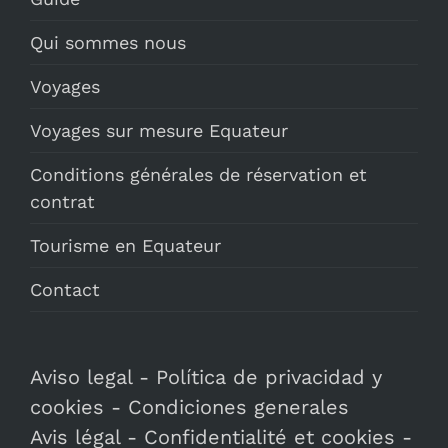
Qui sommes nous
Voyages
Voyages sur mesure Equateur
Conditions générales de réservation et
contrat
Tourisme en Equateur
Contact
Aviso legal
-
Política de privacidad y
cookies
-
Condiciones generales
Avis légal
-
Confidentialité et cookies
-