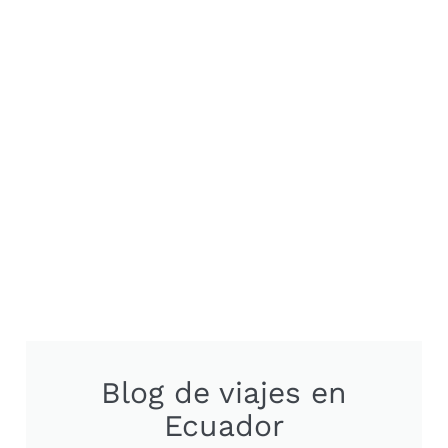
Blog de viajes en
Ecuador