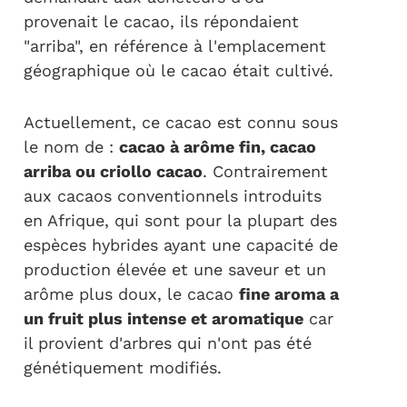
provenait le cacao, ils répondaient
"arriba", en référence à l'emplacement
géographique où le cacao était cultivé.
Actuellement, ce cacao est connu sous
le nom de :
cacao à arôme fin, cacao
arriba ou criollo cacao
. Contrairement
aux cacaos conventionnels introduits
en Afrique, qui sont pour la plupart des
espèces hybrides ayant une capacité de
production élevée et une saveur et un
arôme plus doux, le cacao
fine aroma a
un fruit plus intense et aromatique
car
il provient d'arbres qui n'ont pas été
génétiquement modifiés.