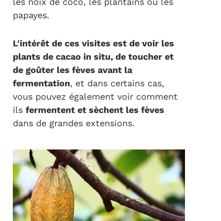
les noix de coco, les plantains ou les
papayes.
L'intérêt de ces visites est de voir les
plants de cacao in situ, de toucher et
de goûter les fèves avant la
fermentation
, et dans certains cas,
vous pouvez également voir comment
ils
fermentent et sèchent les fèves
dans de grandes extensions.