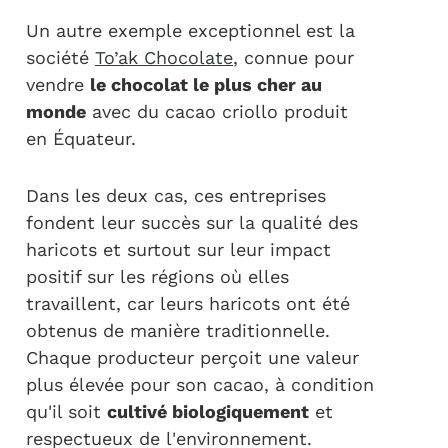
Un autre exemple exceptionnel est la
société
To’ak Chocolate
, connue pour
vendre
le chocolat le plus cher au
monde
avec du cacao criollo produit
en Équateur.
Dans les deux cas, ces entreprises
fondent leur succès sur la qualité des
haricots et surtout sur leur impact
positif sur les régions où elles
travaillent, car leurs haricots ont été
obtenus de manière traditionnelle.
Chaque producteur perçoit une valeur
plus élevée pour son cacao, à condition
qu'il soit
cultivé biologiquement
et
respectueux de l'environnement.