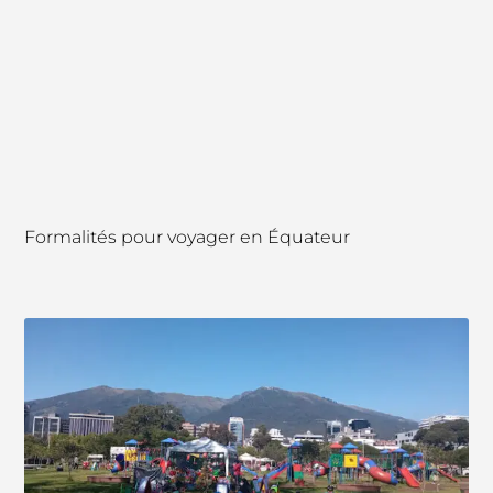
Formalités pour voyager en Équateur