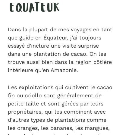
EQUATEUR
Dans la plupart de mes voyages en tant
que guide en Équateur, j'ai toujours
essayé d'inclure une visite surprise
dans une plantation de cacao. On les
trouve aussi bien dans la région côtière
intérieure qu'en Amazonie.
Les exploitations qui cultivent le cacao
fin ou criollo sont généralement de
petite taille et sont gérées par leurs
propriétaires, qui les combinent avec
d'autres types de plantations comme
les oranges, les bananes, les mangues,