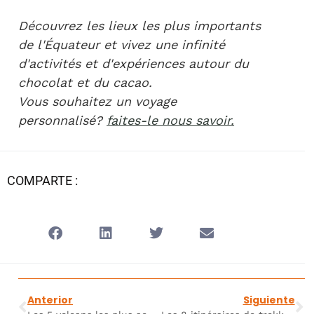
Découvrez les lieux les plus importants
de l'Équateur et vivez une infinité
d'activités et d'expériences autour du
chocolat et du cacao.
Vous souhaitez un voyage
personnalisé?
faites-le nous savoir.
COMPARTE :
Anterior
Siguiente