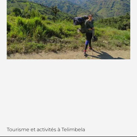
Tourisme et activités à Telimbela