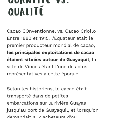
QUANTITÉ VS.
QUALITÉ
Cacao COnventionnel vs. Cacao Criollo
Entre 1880 et 1915, l'Équateur était le
premier producteur mondial de cacao,
les principales exploitations de cacao
étaient situées autour de Guayaquil
, la
ville de Vinces étant l'une des plus
représentatives à cette époque.
Selon les historiens, le cacao était
transporté dans de petites
embarcations sur la rivière Guayas
jusqu'au port de Guayaquil, et lorsqu'on
demandait aux acheteurs d'où