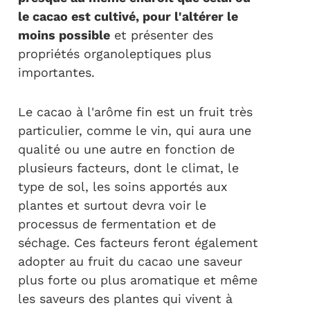
le cacao est cultivé, pour l'altérer le
moins possible
et présenter des
propriétés organoleptiques plus
importantes.
Le cacao à l'arôme fin est un fruit très
particulier, comme le vin, qui aura une
qualité ou une autre en fonction de
plusieurs facteurs, dont le climat, le
type de sol, les soins apportés aux
plantes et surtout devra voir le
processus de fermentation et de
séchage. Ces facteurs feront également
adopter au fruit du cacao une saveur
plus forte ou plus aromatique et même
les saveurs des plantes qui vivent à