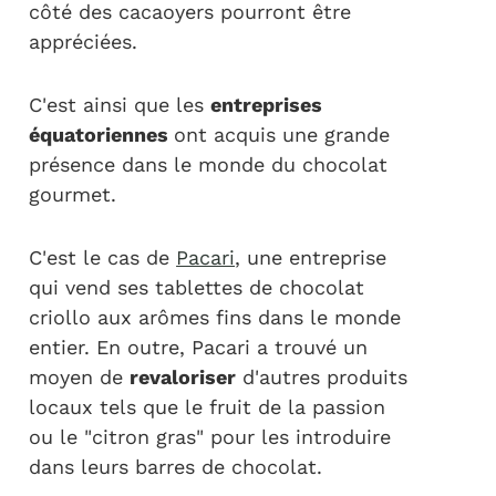
côté des cacaoyers pourront être
appréciées.
C'est ainsi que les
entreprises
équatoriennes
ont acquis une grande
présence dans le monde du chocolat
gourmet.
C'est le cas de
Pacari
, une entreprise
qui vend ses tablettes de chocolat
criollo aux arômes fins dans le monde
entier. En outre, Pacari a trouvé un
moyen de
revaloriser
d'autres produits
locaux tels que le fruit de la passion
ou le "citron gras" pour les introduire
dans leurs barres de chocolat.