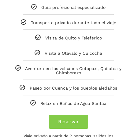
Guía profesional especializado
Transporte privado durante todo el viaje
Visita de Quito y Teleférico
Visita a Otavalo y Cuicocha
Aventura en los volcánes Cotopaxi, Quilotoa y
Chimborazo
Paseo por Cuenca y los pueblos aledaños
Relax en Baños de Agua Santaa
Reservar
Viaje privado a partir de 2 personas, salidas los