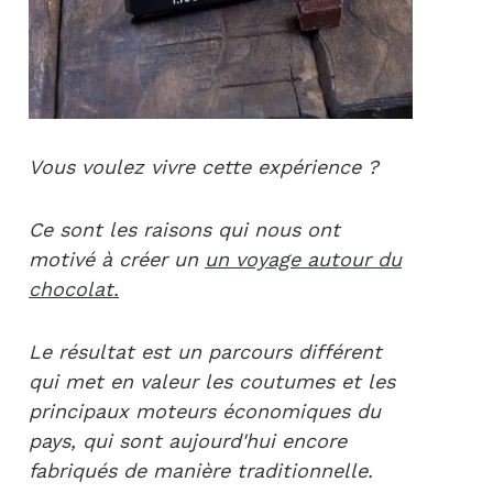
Vous voulez vivre cette expérience ?
Ce sont les raisons qui nous ont
motivé à créer un
un voyage autour du
chocolat.
Le résultat est un parcours différent
qui met en valeur les coutumes et les
principaux moteurs économiques du
pays, qui sont aujourd'hui encore
fabriqués de manière traditionnelle.