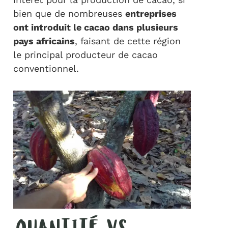
bien que de nombreuses
entreprises
ont introduit le cacao dans plusieurs
pays africains
, faisant de cette région
le principal producteur de cacao
conventionnel.