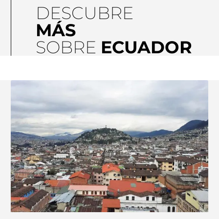
DESCUBRE
MÁS
SOBRE
ECUADOR