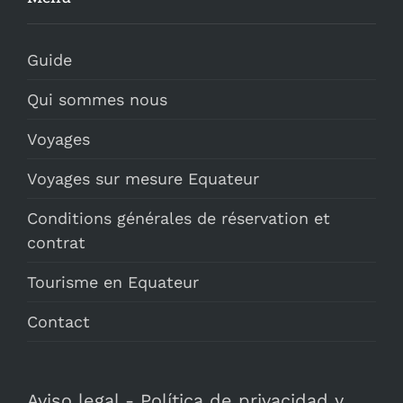
Guide
Qui sommes nous
Voyages
Voyages sur mesure Equateur
Conditions générales de réservation et
contrat
Tourisme en Equateur
Contact
Aviso legal
-
Política de privacidad y