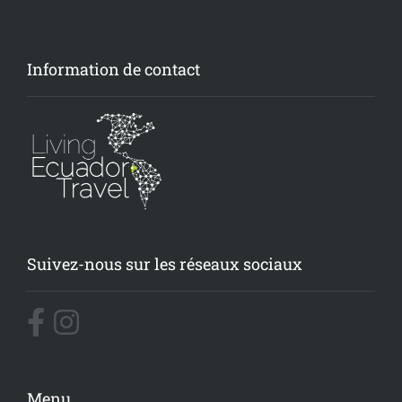
Information de contact
Suivez-nous sur les réseaux sociaux
Menu