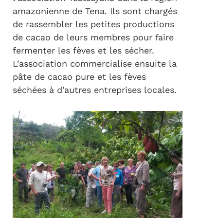
amazonienne de Tena. Ils sont chargés
de rassembler les petites productions
de cacao de leurs membres pour faire
fermenter les fèves et les sécher.
L'association commercialise ensuite la
pâte de cacao pure et les fèves
séchées à d'autres entreprises locales.