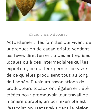
Cacao criollo Equateur
Actuellement, les familles qui vivent de
la production de cacao criollo vendent
les fèves directement à des entreprises
locales ou à des intermédiaires qui les
exportent, ce qui leur permet de vivre
de ce qu'elles produisent tout au long
de l'année. Plusieurs associations de
producteurs locaux ont également été
créées pour promouvoir leur travail de
manière durable, un bon exemple est
l'association Tsatsayaku dans la région