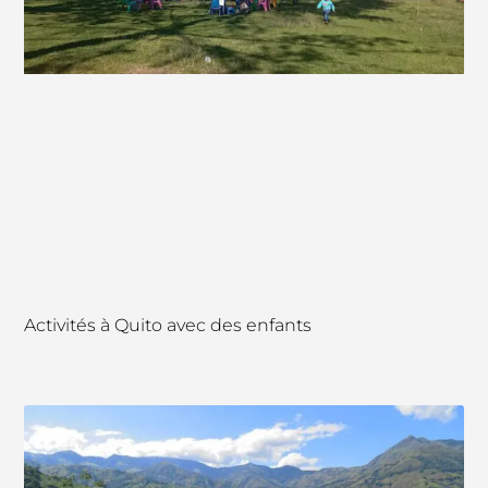
Activités à Quito avec des enfants