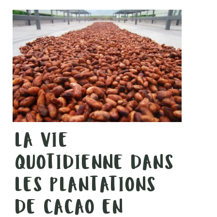
LA VIE
QUOTIDIENNE DANS
LES PLANTATIONS
DE CACAO EN