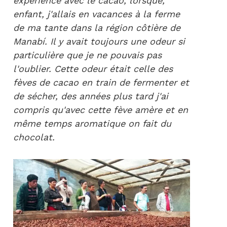
expérience avec le cacao, lorsque,
enfant, j'allais en vacances à la ferme
de ma tante dans la région côtière de
Manabí. Il y avait toujours une odeur si
particulière que je ne pouvais pas
l'oublier. Cette odeur était celle des
fèves de cacao en train de fermenter et
de sécher, des années plus tard j'ai
compris qu'avec cette fève amère et en
même temps aromatique on fait du
chocolat.