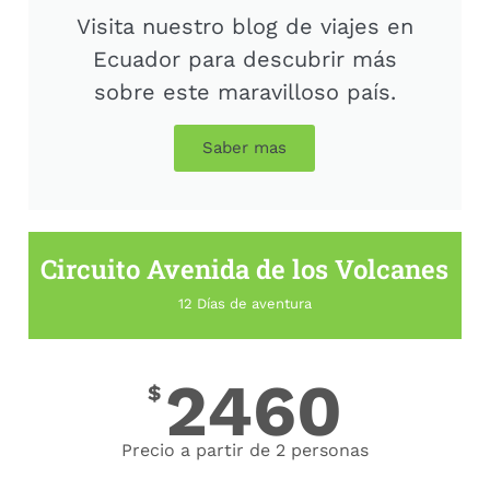
Visita nuestro blog de viajes en
Ecuador para descubrir más
sobre este maravilloso país.
Saber mas
Circuito Avenida de los Volcanes
12 Días de aventura
2460
$
Precio a partir de 2 personas