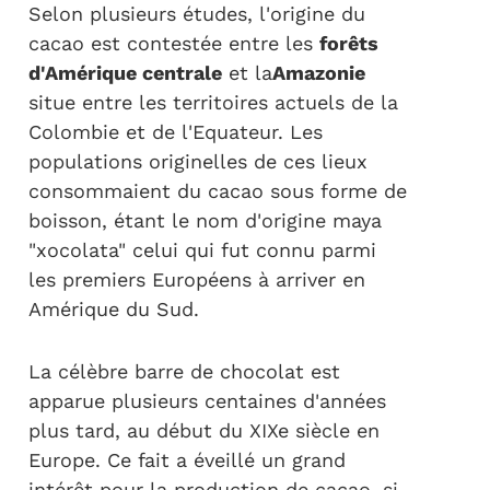
Selon plusieurs études, l'origine du
cacao est contestée entre les
forêts
d'Amérique centrale
et la
Amazonie
situe entre les territoires actuels de la
Colombie et de l'Equateur. Les
populations originelles de ces lieux
consommaient du cacao sous forme de
boisson, étant le nom d'origine maya
"xocolata" celui qui fut connu parmi
les premiers Européens à arriver en
Amérique du Sud.
La célèbre barre de chocolat est
apparue plusieurs centaines d'années
plus tard, au début du XIXe siècle en
Europe. Ce fait a éveillé un grand
intérêt pour la production de cacao, si