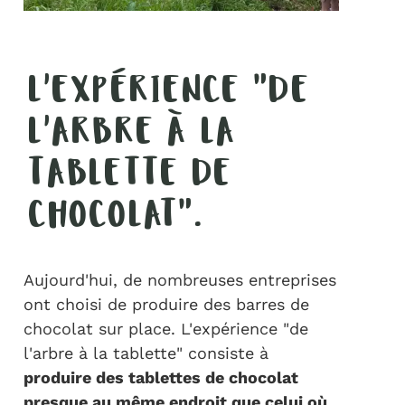
L'EXPÉRIENCE "DE
L'ARBRE À LA
TABLETTE DE
CHOCOLAT".
Aujourd'hui, de nombreuses entreprises
ont choisi de produire des barres de
chocolat sur place. L'expérience "de
l'arbre à la tablette" consiste à
produire des tablettes de chocolat
presque au même endroit que celui où