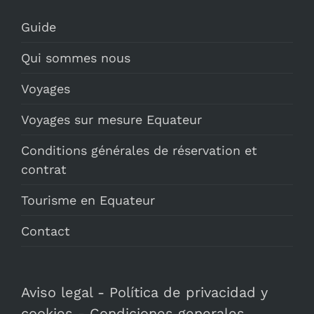
Guide
Qui sommes nous
Voyages
Voyages sur mesure Equateur
Conditions générales de réservation et
contrat
Tourisme en Equateur
Contact
Aviso legal
-
Política de privacidad y
cookies
-
Condiciones generales