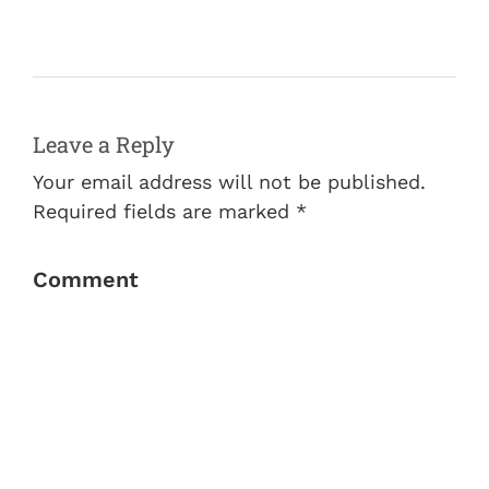
Leave a Reply
Your email address will not be published.
Required fields are marked *
Comment