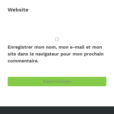
Website
Enregistrer mon nom, mon e-mail et mon
site dans le navigateur pour mon prochain
commentaire.