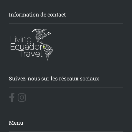
Information de contact
Suivez-nous sur les réseaux sociaux
Menu