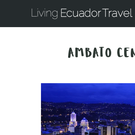
AMBATO CEN