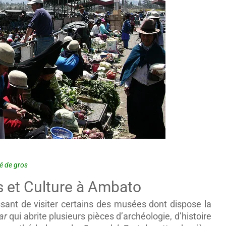
é de gros
s et Culture à Ambato
essant de visiter certains des musées dont dispose la
ar
qui abrite plusieurs pièces d’archéologie, d’histoire