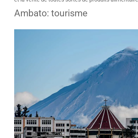
Ambato: tourisme