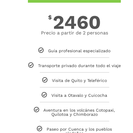
2460
$
Precio a partir de 2 personas
Guía profesional especializado
Transporte privado durante todo el viaje
Visita de Quito y Teleférico
Visita a Otavalo y Cuicocha
Aventura en los volcánes Cotopaxi,
Quilotoa y Chimborazo
Paseo por Cuenca y los pueblos