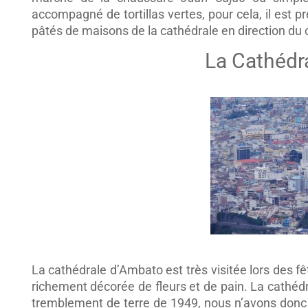
accompagné de tortillas vertes, pour cela, il est p
pâtés de maisons de la cathédrale en direction du 
La Cathédr
La cathédrale d’Ambato est très visitée lors des fê
richement décorée de fleurs et de pain. La cathédr
tremblement de terre de 1949, nous n’avons donc