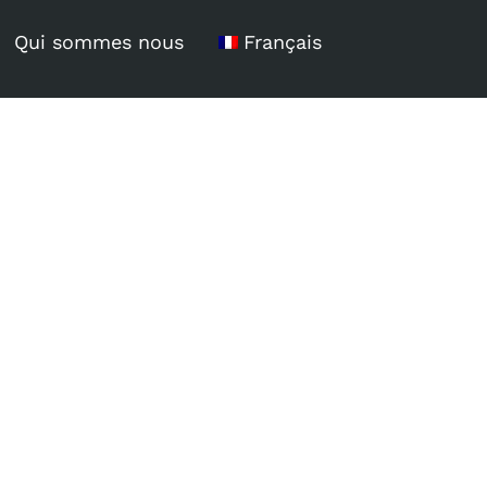
Qui sommes nous
Français