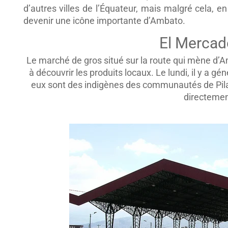
d’autres villes de l’Équateur, mais malgré cela, en
devenir une icône importante d’Ambato.
El Mercad
Le marché de gros situé sur la route qui mène d’Am
à découvrir les produits locaux. Le lundi, il y 
eux sont des indigènes des communautés de Pilah
directemen