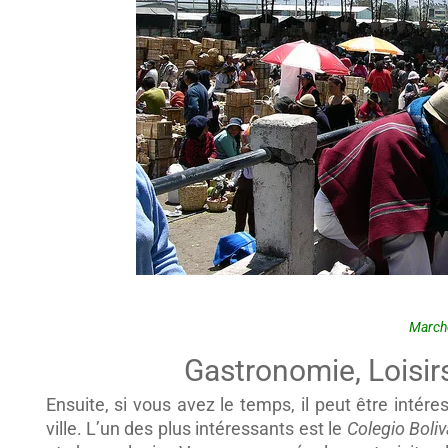
March
Gastronomie, Loisir
Ensuite, si vous avez le temps, il peut être intér
ville. L’un des plus intéressants est le
Colegio Boliv