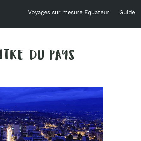
Voyages sur mesure Equateur
Guide
TRE DU PAYS