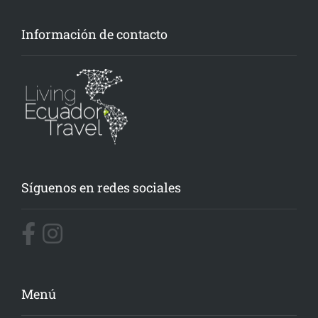
Información de contacto
Síguenos en redes sociales
Menú