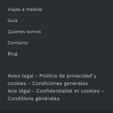
Viajes a medida
Guía
Quienes somos
Contacto
Blog
Aviso legal
-
Política de privacidad y
cookies
-
Condiciones generales
Avis légal
-
Confidentialité et cookies
-
Conditions générales