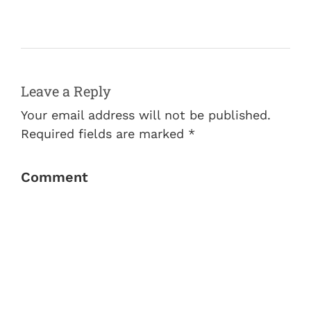
Leave a Reply
Your email address will not be published.
Required fields are marked *
Comment