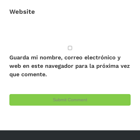
Website
Guarda mi nombre, correo electrónico y
web en este navegador para la próxima vez
que comente.