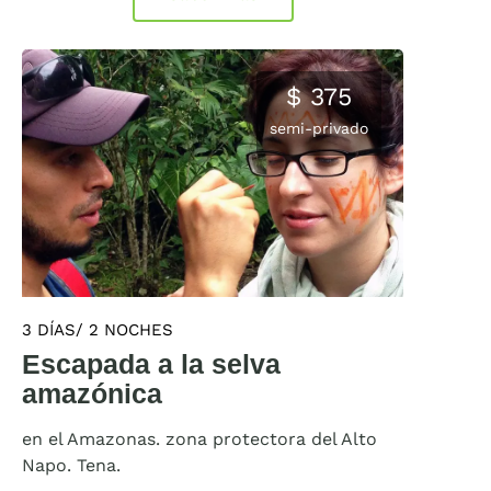
$ 375
semi-privado
3 DÍAS/ 2 NOCHES
Escapada a la selva
amazónica
en el Amazonas. zona protectora del Alto
Napo. Tena.