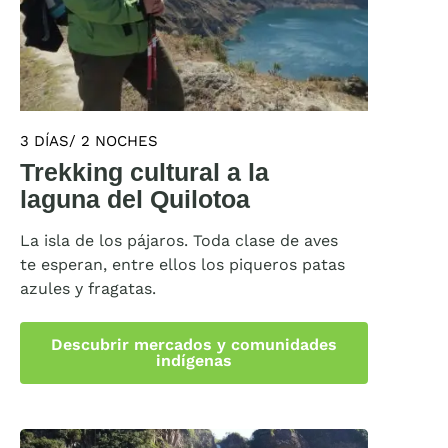
3 DÍAS/ 2 NOCHES
Trekking cultural a la
laguna del Quilotoa
La isla de los pájaros. Toda clase de aves
te esperan, entre ellos los piqueros patas
azules y fragatas.
Descubrir mercados y comunidades
indígenas