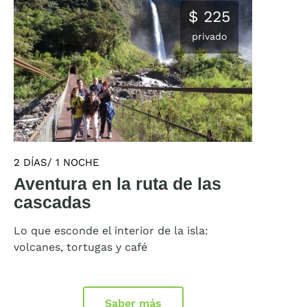
$ 225
privado
2 DÍAS/ 1 NOCHE
Aventura en la ruta de las
cascadas
Lo que esconde el interior de la isla:
volcanes, tortugas y café
Saber más