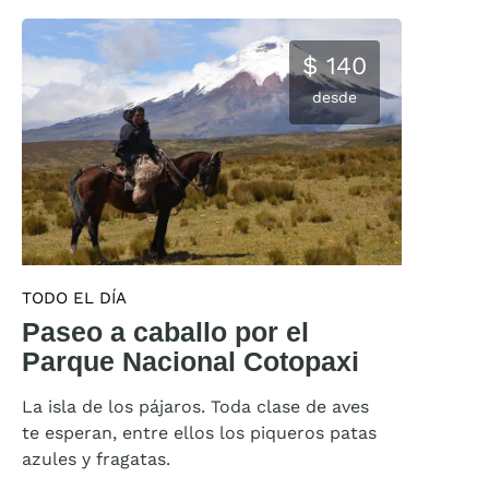
$ 140
desde
TODO EL DÍA
Paseo a caballo por el
Parque Nacional Cotopaxi
La isla de los pájaros. Toda clase de aves
te esperan, entre ellos los piqueros patas
azules y fragatas.