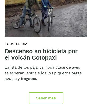
TODO EL DÍA
Descenso en bicicleta por
el volcán Cotopaxi
La isla de los pájaros. Toda clase de aves
te esperan, entre ellos los piqueros patas
azules y fragatas.
Saber más