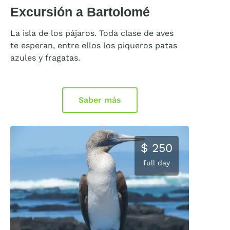
Excursión a Bartolomé
La isla de los pájaros. Toda clase de aves
te esperan, entre ellos los piqueros patas
azules y fragatas.
Saber más
$ 250
full day