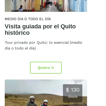
MEDIO DIA O TODO EL DÍA
Visita guiada por el Quito
histórico
Tour privado por Quito: lo esencial (medio
dia o todo el dia)
Quiero ir
$ 130
desde