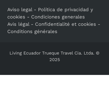
Aviso legal
-
Política de privacidad y
cookies
-
Condiciones generales
Avis légal
-
Confidentialité et cookies
-
Conditions générales
Living Ecuador Trueque Travel Cia. Ltda. ©
2025