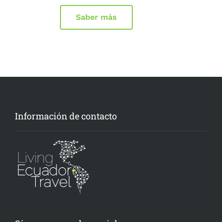
Saber más
Información de contacto