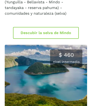
(Yunguilla - Bellavista - Mindo -
tandayaka - reserva pahuma) -
comunidades y naturaleza (selva)
Descubir la selva de Mindo
$ 460
nivel intermedio