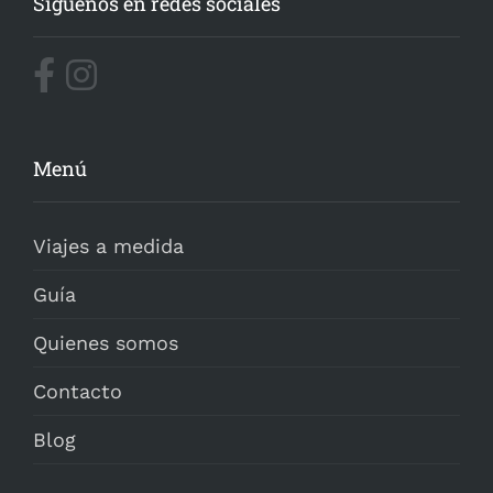
Síguenos en redes sociales
Menú
Viajes a medida
Guía
Quienes somos
Contacto
Blog