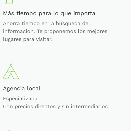
Más tiempo para lo que importa
Ahorra tiempo en la búsqueda de
información. Te proponemos los mejores
lugares para visitar.
Agencia local
Especializada.
Con precios directos y sin intermediarios.