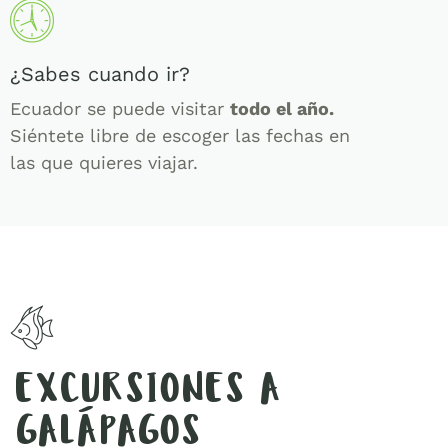
¿Sabes cuando ir?
Ecuador se puede visitar
todo el año.
Siéntete libre de escoger las fechas en
las que quieres viajar.
EXCURSIONES A
GALÁPAGOS