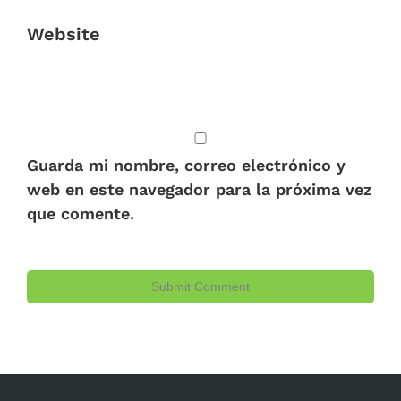
Website
Guarda mi nombre, correo electrónico y
web en este navegador para la próxima vez
que comente.