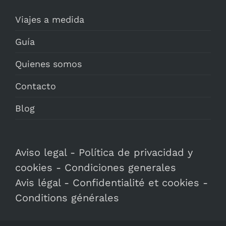
Viajes a medida
Guía
Quienes somos
Contacto
Blog
Aviso legal
-
Política de privacidad y
cookies
-
Condiciones generales
Avis légal
-
Confidentialité et cookies
-
Conditions générales