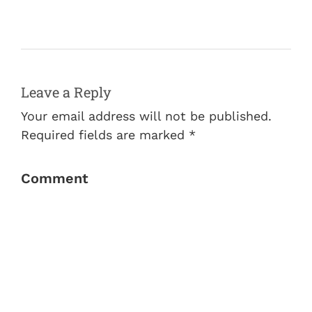
Leave a Reply
Your email address will not be published.
Required fields are marked *
Comment