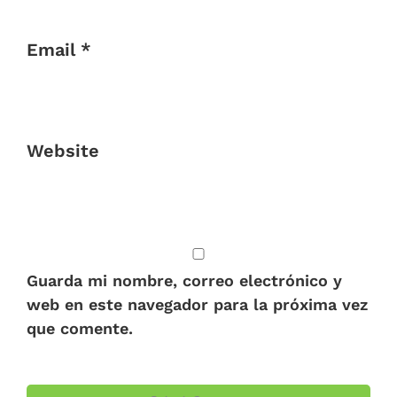
Email *
Website
Guarda mi nombre, correo electrónico y
web en este navegador para la próxima vez
que comente.