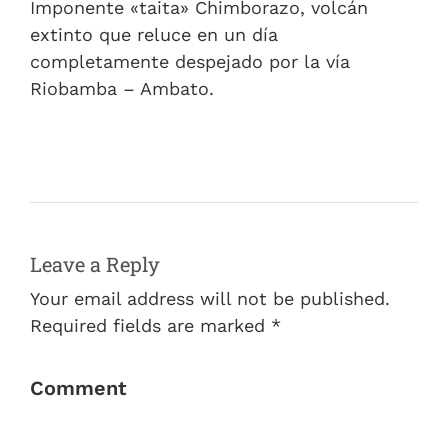
Imponente «taita» Chimborazo, volcán
extinto que reluce en un día
completamente despejado por la vía
Riobamba – Ambato.
Leave a Reply
Your email address will not be published.
Required fields are marked *
Comment