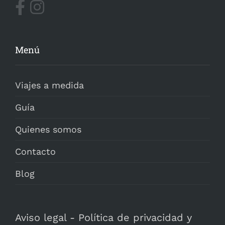
Menú
Viajes a medida
Guía
Quienes somos
Contacto
Blog
Aviso legal
-
Política de privacidad y