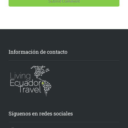
Información de contacto
Síguenos en redes sociales