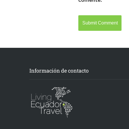
Información de contacto