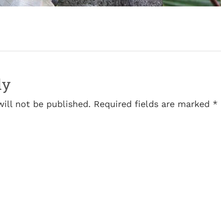
ly
will not be published. Required fields are marked *