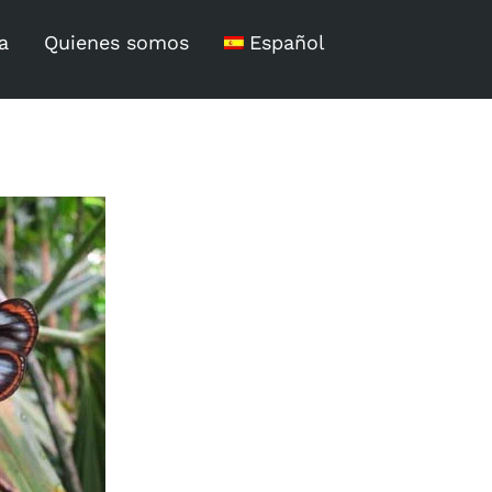
a
Quienes somos
Español