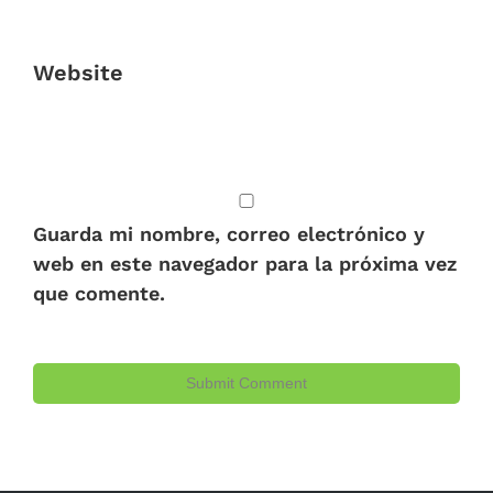
Website
Guarda mi nombre, correo electrónico y
web en este navegador para la próxima vez
que comente.