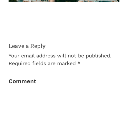
Leave a Reply
Your email address will not be published.
Required fields are marked *
Comment