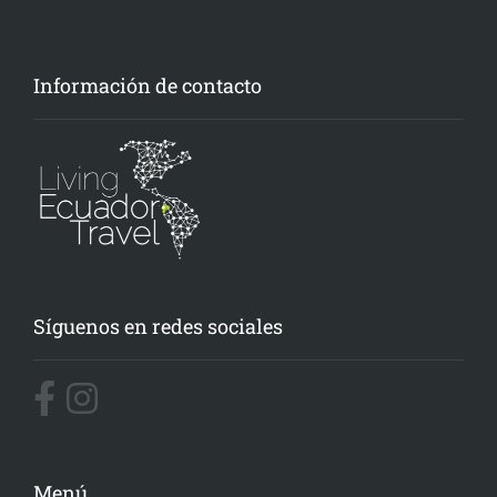
Información de contacto
Síguenos en redes sociales
Menú