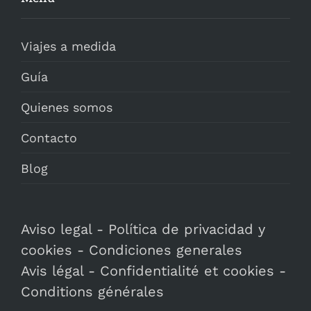
Viajes a medida
Guía
Quienes somos
Contacto
Blog
Aviso legal
-
Política de privacidad y
cookies
-
Condiciones generales
Avis légal
-
Confidentialité et cookies
-
Conditions générales