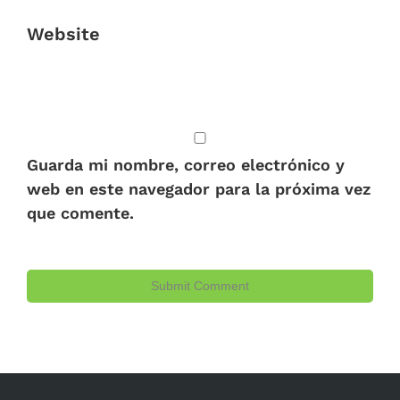
Website
Guarda mi nombre, correo electrónico y
web en este navegador para la próxima vez
que comente.