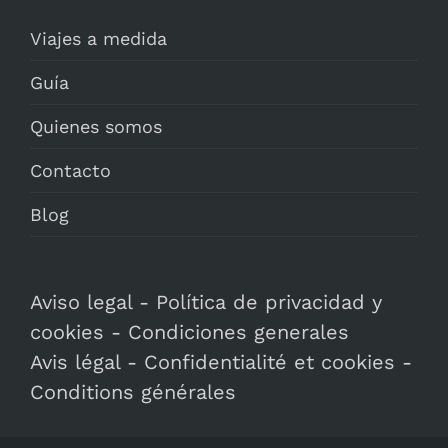
Viajes a medida
Guía
Quienes somos
Contacto
Blog
Aviso legal
-
Política de privacidad y
cookies
-
Condiciones generales
Avis légal
-
Confidentialité et cookies
-
Conditions générales