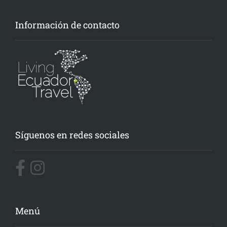
Información de contacto
Síguenos en redes sociales
Menú