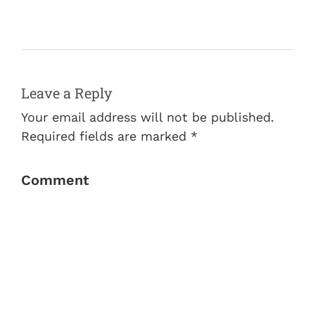
Leave a Reply
Your email address will not be published.
Required fields are marked *
Comment