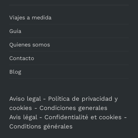
Viajes a medida
Guía
Quienes somos
Contacto
Blog
Aviso legal
-
Política de privacidad y
cookies
-
Condiciones generales
Avis légal
-
Confidentialité et cookies
-
Conditions générales