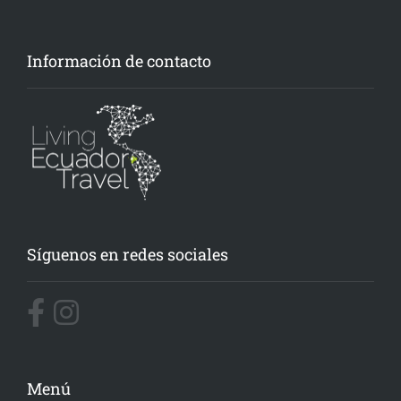
Información de contacto
Síguenos en redes sociales
Menú