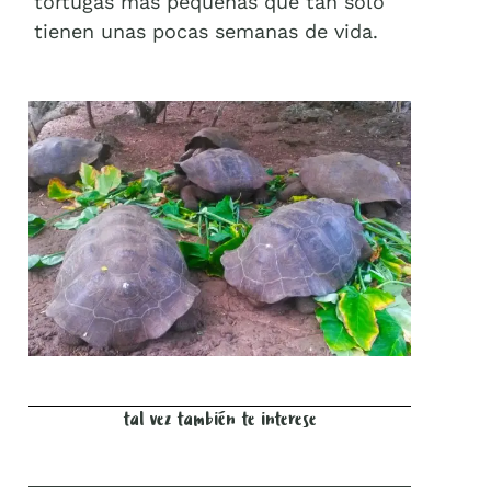
tortugas más pequeñas que tan solo
tienen unas pocas semanas de vida.
tal vez también te interese