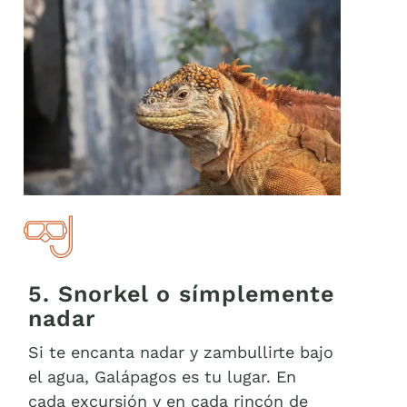
5. Snorkel o símplemente
nadar
Si te encanta nadar y zambullirte bajo
el agua, Galápagos es tu lugar. En
cada excursión y en cada rincón de