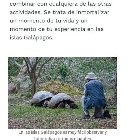
combinar con cualquiera de las otras
actividades. Se trata de inmortalizar
un momento de tu vida y un
momento de tu experiencia en las
islas Galápagos.
En las islas Galápagos es muy fácil observar y
fotografiar tortugas gigantes