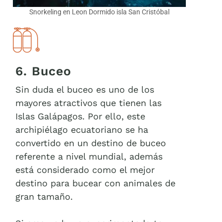
Snorkeling en Leon Dormido isla San Cristóbal
6. Buceo
Sin duda el buceo es uno de los
mayores atractivos que tienen las
Islas Galápagos. Por ello, este
archipiélago ecuatoriano se ha
convertido en un destino de buceo
referente a nivel mundial, además
está considerado como el mejor
destino para bucear con animales de
gran tamaño.