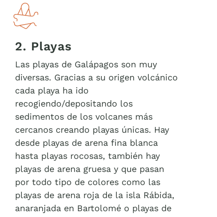
2. Playas
Las playas de Galápagos son muy
diversas. Gracias a su origen volcánico
cada playa ha ido
recogiendo/depositando los
sedimentos de los volcanes más
cercanos creando playas únicas. Hay
desde playas de arena fina blanca
hasta playas rocosas, también hay
playas de arena gruesa y que pasan
por todo tipo de colores como las
playas de arena roja de la isla Rábida,
anaranjada en Bartolomé o playas de