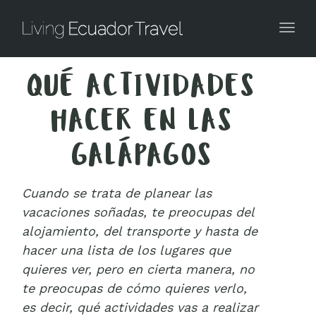
Togg
QUÉ ACTIVIDADES
HACER EN LAS
GALÁPAGOS
Cuando se trata de planear las
vacaciones soñadas, te preocupas del
alojamiento, del transporte y hasta de
hacer una lista de los lugares que
quieres ver, pero en cierta manera, no
te preocupas de cómo quieres verlo,
es decir, qué actividades vas a realizar