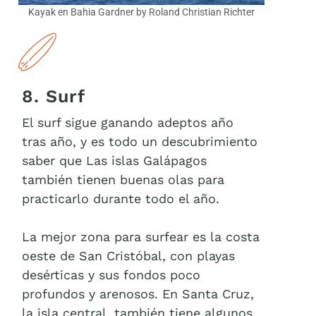
Kayak en Bahia Gardner by Roland Christian Richter
8. Surf
El surf sigue ganando adeptos año
tras año, y es todo un descubrimiento
saber que Las islas Galápagos
también tienen buenas olas para
practicarlo durante todo el año.
La mejor zona para surfear es la costa
oeste de San Cristóbal, con playas
desérticas y sus fondos poco
profundos y arenosos. En Santa Cruz,
la isla central, también tiene algunos