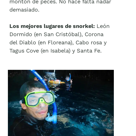
montón de peces. No hace falta nadar
demasiado.
Los mejores lugares de snorkel:
León
Dormido (en San Cristóbal), Corona
del Diablo (en Floreana), Cabo rosa y
Tagus Cove (en Isabela) y Santa Fe.