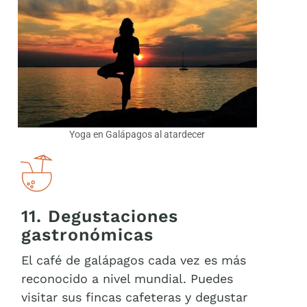
Yoga en Galápagos al atardecer
11. Degustaciones
gastronómicas
El café de galápagos cada vez es más
reconocido a nivel mundial. Puedes
visitar sus fincas cafeteras y degustar