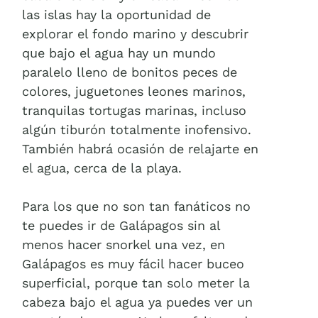
las islas hay la oportunidad de
explorar el fondo marino y descubrir
que bajo el agua hay un mundo
paralelo lleno de bonitos peces de
colores, juguetones leones marinos,
tranquilas tortugas marinas, incluso
algún tiburón totalmente inofensivo.
También habrá ocasión de relajarte en
el agua, cerca de la playa.
Para los que no son tan fanáticos no
te puedes ir de Galápagos sin al
menos hacer snorkel una vez, en
Galápagos es muy fácil hacer buceo
superficial, porque tan solo meter la
cabeza bajo el agua ya puedes ver un