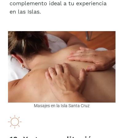
complemento ideal a tu experiencia
en las Islas.
Masajes en la Isla Santa Cruz