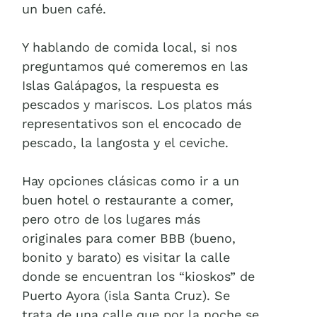
un buen café.
Y hablando de comida local, si nos
preguntamos qué comeremos en las
Islas Galápagos, la respuesta es
pescados y mariscos. Los platos más
representativos son el encocado de
pescado, la langosta y el ceviche.
Hay opciones clásicas como ir a un
buen hotel o restaurante a comer,
pero otro de los lugares más
originales para comer BBB (bueno,
bonito y barato) es visitar la calle
donde se encuentran los “kioskos” de
Puerto Ayora (isla Santa Cruz). Se
trata de una calle que por la noche se