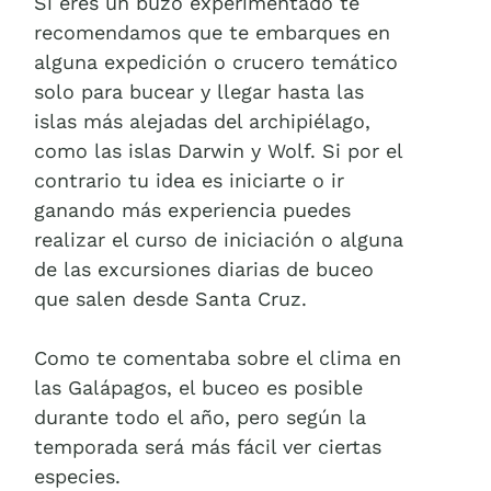
Si eres un buzo experimentado te
recomendamos que te embarques en
alguna expedición o crucero temático
solo para bucear y llegar hasta las
islas más alejadas del archipiélago,
como las islas Darwin y Wolf. Si por el
contrario tu idea es iniciarte o ir
ganando más experiencia puedes
realizar el curso de iniciación o alguna
de las excursiones diarias de buceo
que salen desde Santa Cruz.
Como te comentaba sobre el clima en
las Galápagos, el buceo es posible
durante todo el año, pero según la
temporada será más fácil ver ciertas
especies.