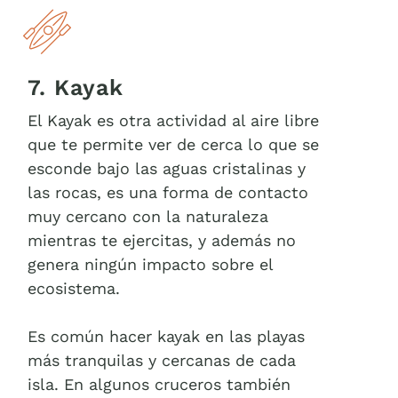
7. Kayak
El Kayak es otra actividad al aire libre
que te permite ver de cerca lo que se
esconde bajo las aguas cristalinas y
las rocas, es una forma de contacto
muy cercano con la naturaleza
mientras te ejercitas, y además no
genera ningún impacto sobre el
ecosistema.
Es común hacer kayak en las playas
más tranquilas y cercanas de cada
isla. En algunos cruceros también