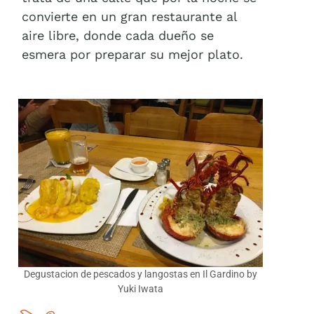
convierte en un gran restaurante al
aire libre, donde cada dueño se
esmera por preparar su mejor plato.
Degustacion de pescados y langostas en Il Gardino by
Yuki Iwata