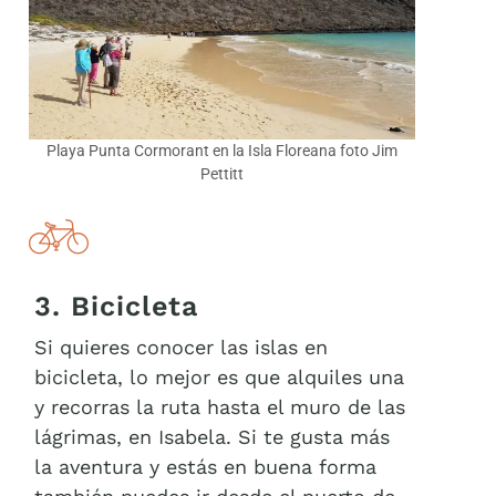
Playa Punta Cormorant en la Isla Floreana foto Jim
Pettitt
3. Bicicleta
Si quieres conocer las islas en
bicicleta, lo mejor es que alquiles una
y recorras la ruta hasta el muro de las
lágrimas, en Isabela. Si te gusta más
la aventura y estás en buena forma