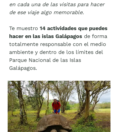
en cada una de las visitas para hacer
de ese viaje algo memorable.
Te muestro
14 actividades que puedes
hacer en las islas Galápagos
de forma
totalmente responsable con el medio
ambiente y dentro de los límites del
Parque Nacional de las Islas
Galápagos.