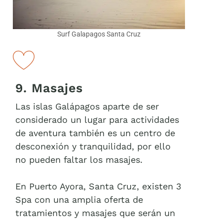
Surf Galapagos Santa Cruz
9. Masajes
Las islas Galápagos aparte de ser
considerado un lugar para actividades
de aventura también es un centro de
desconexión y tranquilidad, por ello
no pueden faltar los masajes.
En Puerto Ayora, Santa Cruz, existen 3
Spa con una amplia oferta de
tratamientos y masajes que serán un