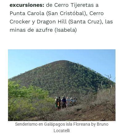
excursiones:
de Cerro Tijeretas a
Punta Carola (San Cristóbal), Cerro
Crocker y Dragon Hill (Santa Cruz), las
minas de azufre (Isabela)
Senderismo en Galápagos isla Floreana by Bruno
Locatelli