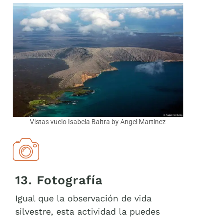
Vistas vuelo Isabela Baltra by Angel Martínez
13. Fotografía
Igual que la observación de vida
silvestre, esta actividad la puedes