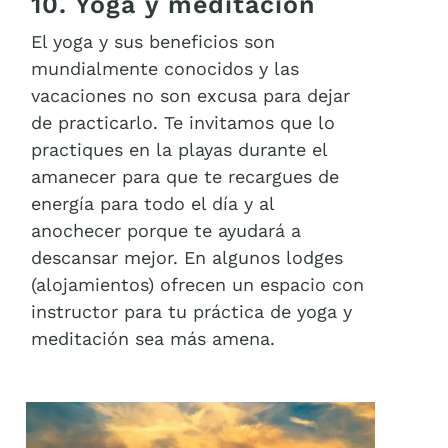
10. Yoga y meditación
El yoga y sus beneficios son
mundialmente conocidos y las
vacaciones no son excusa para dejar
de practicarlo. Te invitamos que lo
practiques en la playas durante el
amanecer para que te recargues de
energía para todo el día y al
anochecer porque te ayudará a
descansar mejor. En algunos lodges
(alojamientos) ofrecen un espacio con
instructor para tu práctica de yoga y
meditación sea más amena.