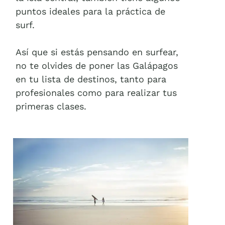
puntos ideales para la práctica de
surf.
Así que si estás pensando en surfear,
no te olvides de poner las Galápagos
en tu lista de destinos, tanto para
profesionales como para realizar tus
primeras clases.