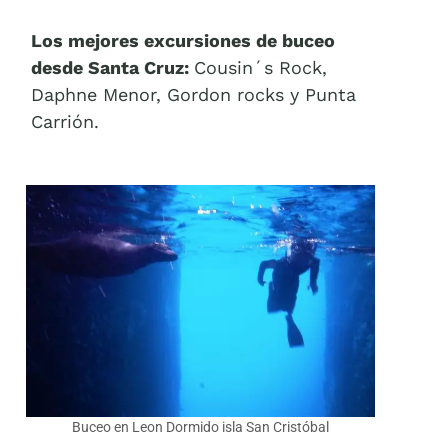
Los mejores excursiones de buceo
desde Santa Cruz:
Cousin´s Rock,
Daphne Menor, Gordon rocks y Punta
Carrión.
Buceo en Leon Dormido isla San Cristóbal