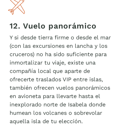
12. Vuelo panorámico
Y si desde tierra firme o desde el mar
(con las excursiones en lancha y los
cruceros) no ha sido suficiente para
inmortalizar tu viaje, existe una
compañía local que aparte de
ofrecerte traslados VIP entre islas,
también ofrecen vuelos panorámicos
en avioneta para llevarte hasta el
inexplorado norte de Isabela donde
humean los volcanes o sobrevolar
aquella isla de tu elección.