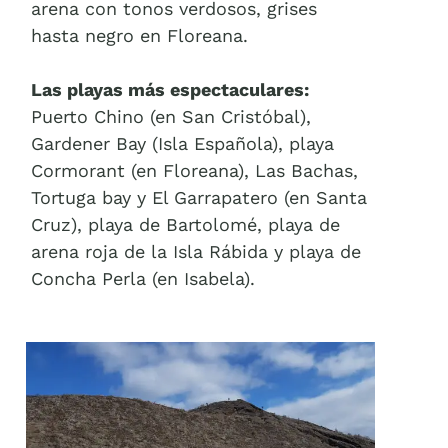
arena con tonos verdosos, grises
hasta negro en Floreana.
Las playas más espectaculares:
Puerto Chino (en San Cristóbal),
Gardener Bay (Isla Española), playa
Cormorant (en Floreana), Las Bachas,
Tortuga bay y El Garrapatero (en Santa
Cruz), playa de Bartolomé, playa de
arena roja de la Isla Rábida y playa de
Concha Perla (en Isabela).