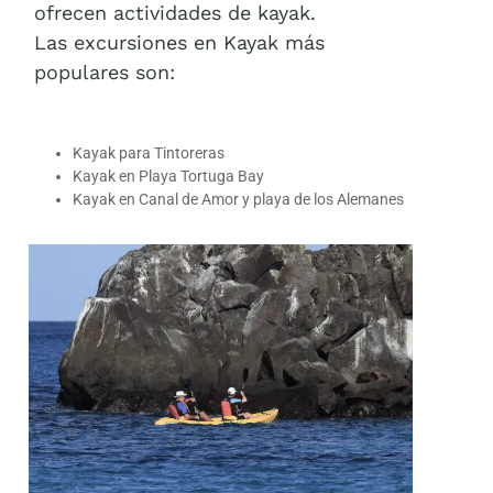
ofrecen actividades de kayak.
Las excursiones en Kayak más
populares son:
Kayak para Tintoreras
Kayak en Playa Tortuga Bay
Kayak en Canal de Amor y playa de los Alemanes