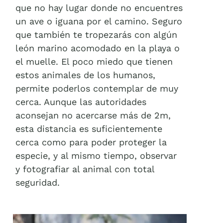
que no hay lugar donde no encuentres
un ave o iguana por el camino. Seguro
que también te tropezarás con algún
león marino acomodado en la playa o
el muelle. El poco miedo que tienen
estos animales de los humanos,
permite poderlos contemplar de muy
cerca. Aunque las autoridades
aconsejan no acercarse más de 2m,
esta distancia es suficientemente
cerca como para poder proteger la
especie, y al mismo tiempo, observar
y fotografiar al animal con total
seguridad.