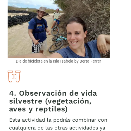
Dia de bicicleta en la Isla Isabela by Berta Ferrer
4. Observación de vida
silvestre (vegetación,
aves y reptiles)
Esta actividad la podrás combinar con
cualquiera de las otras actividades ya