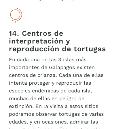
14. Centros de
interpretación y
reproducción de tortugas
En cada una de las 3 islas más
importantes de Galápagos existen
centros de crianza. Cada una de ellas
intenta proteger y reproducir las
especies endémicas de cada isla,
muchas de ellas en peligro de
extinción. En la visita a estos sitios
podremos observar tortugas de varias
edades, y en ocasiones, admirar las