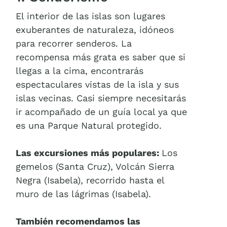
El interior de las islas son lugares
exuberantes de naturaleza, idóneos
para recorrer senderos. La
recompensa más grata es saber que si
llegas a la cima, encontrarás
espectaculares vistas de la isla y sus
islas vecinas. Casi siempre necesitarás
ir acompañado de un guía local ya que
es una Parque Natural protegido.
Las excursiones más populares:
Los
gemelos (Santa Cruz), Volcán Sierra
Negra (Isabela), recorrido hasta el
muro de las lágrimas (Isabela).
También recomendamos las