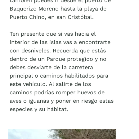
también puedes ir desde el puerto de
Baquerizo Moreno hasta la playa de
Puerto Chino, en san Cristóbal.
Ten presente que si vas hacia el
interior de las islas vas a encontrarte
con desniveles. Recuerda que estás
dentro de un Parque protegido y no
debes desviarte de la carretera
principal o caminos habilitados para
este vehículo. Al salirte de los
caminos podrías romper huevos de
aves o iguanas y poner en riesgo estas
especies y su hábitat.